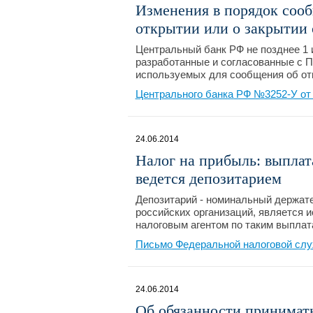
Изменения в порядок сооб
открытии или о закрытии 
Центральный банк РФ не позднее 1 
разработанные и согласованные с 
используемых для сообщения об от
Центрального банка РФ №3252-У от 
24.06.2014
Налог на прибыль: выплат
ведется депозитарием
Депозитарий - номинальный держате
российских организаций, является и
налоговым агентом по таким выплат
Письмо Федеральной налоговой слу
24.06.2014
Об обязанности принимат