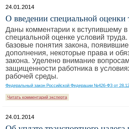
24.01.2014
О введении специальной оценки 
Даны комментарии к вступившему в 
специальной оценке условий труда
базовые понятия закона, появившие
дополнения, некоторые права и обя
закона. Уделено внимание вопроса
защищенности работника в условия
рабочей среды.
Федеральный закон Российской Федерации №426-ФЗ от 28.12
Читать комментарий эксперта
24.01.2014
Об уплате транспортного налога