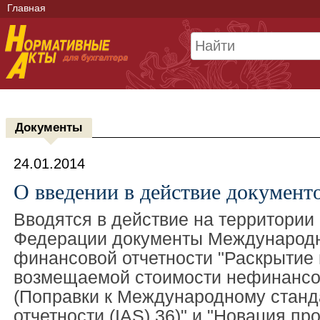
Главная
Документы
24.01.2014
О введении в действие докуме
Вводятся в действие на территории
Федерации документы Международн
финансовой отчетности "Раскрытие
возмещаемой стоимости нефинансо
(Поправки к Международному станд
отчетности (IAS) 36)" и "Новация п