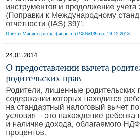
инструментов и продолжение учета
(Поправки к Международному станд
отчетности (IAS) 39)".
Приказ Министерства финансов РФ №135н от 24.12.2013
24.01.2014
О предоставлении вычета родит
родительских прав
Родители, лишенные родительских п
содержании которых находится ребе
на стандартный налоговый вычет п
условия – это нахождение ребенка 
и наличие дохода, облагаемого НДФ
процентов.