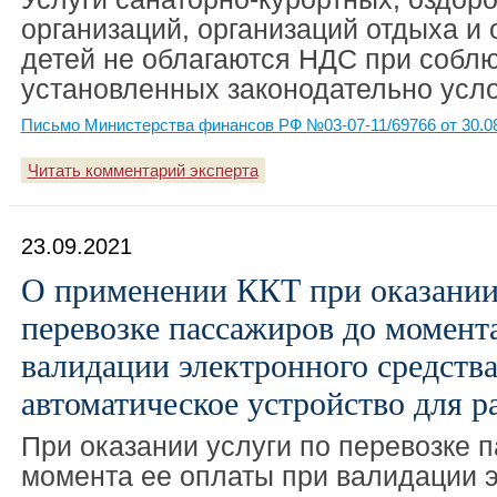
организаций, организаций отдыха и
детей не облагаются НДС при собл
установленных законодательно усло
Письмо Министерства финансов РФ №03-07-11/69766 от 30.0
Читать комментарий эксперта
23.09.2021
О применении ККТ при оказании
перевозке пассажиров до момента
валидации электронного средства
автоматическое устройство для р
При оказании услуги по перевозке 
момента ее оплаты при валидации 