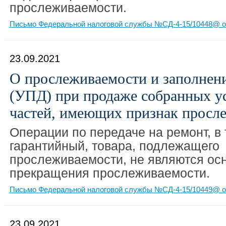
прослеживаемости.
Письмо Федеральной налоговой службы №СД-4-15/10448@ от
23.09.2021
О прослеживаемости и заполнен
(УПД) при продаже собранных ус
частей, имеющих признак просл
Операции по передаче на ремонт, в
гарантийный, товара, подлежащего
прослеживаемости, не являются ос
прекращения прослеживаемости.
Письмо Федеральной налоговой службы №СД-4-15/10449@ от
23.09.2021