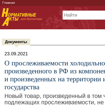
Главная
Документы
23.09.2021
О прослеживаемости холодильног
произведенного в РФ из компоне
и произведенных на территории 
государства
Новый товар, произведенный в том ч
подлежащих прослеживаемости, не