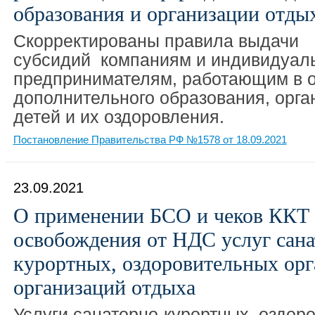
образования и организации отды
Скорректированы правила выдачи
субсидий компаниям и индивидуал
предпринимателям, работающим в о
дополнительного образования, орга
детей и их оздоровления.
Постановление Правительства РФ №1578 от 18.09.2021
23.09.2021
О применении БСО и чеков ККТ 
освобождения от НДС услуг сана
курортных, оздоровительных орг
организаций отдыха
Услуги санаторно-курортных, оздор