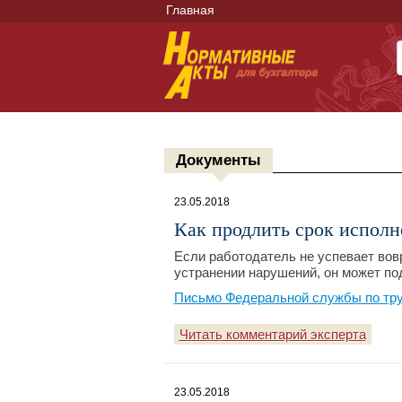
Главная
Документы
23.05.2018
Как продлить срок испол
Если работодатель не успевает вов
устранении нарушений, он может по
Письмо Федеральной службы по труд
Читать комментарий эксперта
23.05.2018