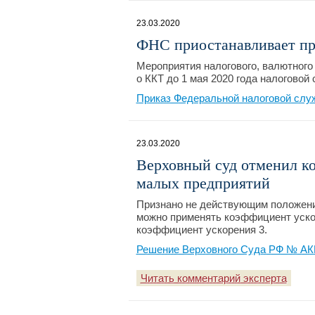
23.03.2020
ФНС приостанавливает про
Мероприятия налогового, валютного
о ККТ до 1 мая 2020 года налоговой
Приказ Федеральной налоговой слу
23.03.2020
Верховный суд отменил к
малых предприятий
Признано не действующим положение
можно применять коэффициент уско
коэффициент ускорения 3.
Решение Верховного Суда РФ № АКП
Читать комментарий эксперта