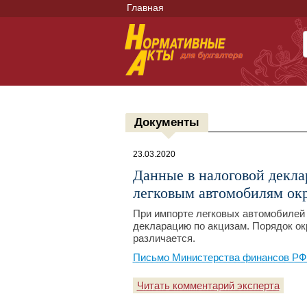
Главная
Документы
23.03.2020
Данные в налоговой декла
легковым автомобилям ок
При импорте легковых автомобилей 
декларацию по акцизам. Порядок ок
различается.
Письмо Министерства финансов РФ №
Читать комментарий эксперта