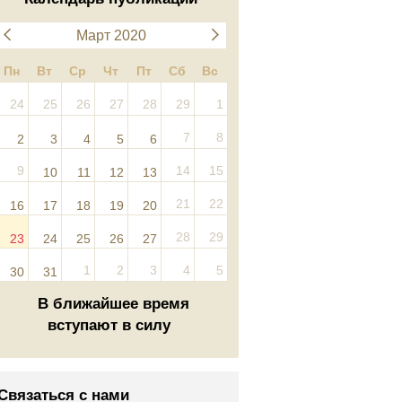
Март 2020
Пн
Вт
Ср
Чт
Пт
Сб
Вс
24
25
26
27
28
29
1
7
8
2
3
4
5
6
9
14
15
10
11
12
13
21
22
16
17
18
19
20
28
29
23
24
25
26
27
1
2
3
4
5
30
31
В ближайшее время
вступают в силу
Связаться с нами