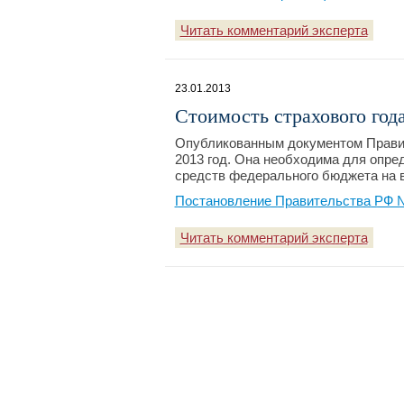
Читать комментарий эксперта
23.01.2013
Стоимость страхового года
Опубликованным документом Правит
2013 год. Она необходима для оп
средств федерального бюджета на 
Постановление Правительства РФ №
Читать комментарий эксперта