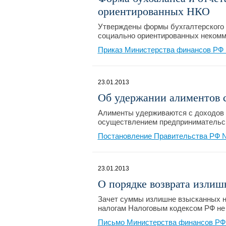
ориентированных НКО
Утверждены формы бухгалтерского 
социально ориентированных некомм
Приказ Министерства финансов РФ 
23.01.2013
Об удержании алиментов 
Алименты удерживаются с доходов 
осуществлением предпринимательск
Постановление Правительства РФ №
23.01.2013
О порядке возврата излиш
Зачет суммы излишне взысканных н
налогам Налоговым кодексом РФ не
Письмо Министерства финансов РФ №