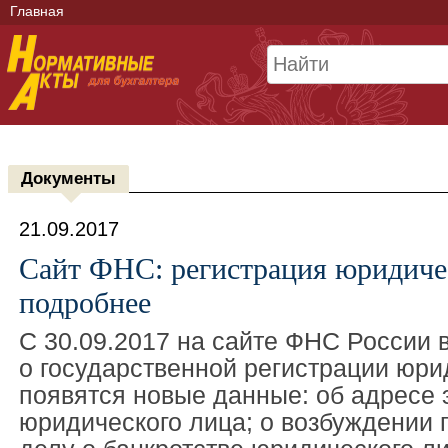
Главная
Документы
21.09.2017
Сайт ФНС: регистрация юридиче
подробнее
С 30.09.2017 на сайте ФНС России 
о государственной регистрации юри
появятся новые данные: об адресе 
юридического лица; о возбуждении 