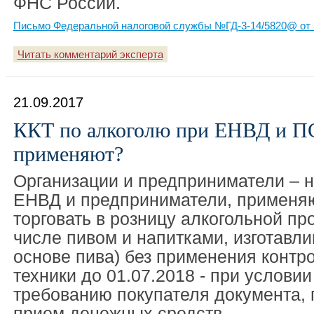
ФНС России.
Письмо Федеральной налоговой службы №ГД-3-14/5820@ от 
Читать комментарий эксперта
21.09.2017
ККТ по алкоголю при ЕНВД и П
применяют?
Организации и предприниматели – 
ЕНВД и предприниматели, применя
торговать в розницу алкогольной пр
числе пивом и напитками, изготавл
основе пива) без применения контр
техники до 01.07.2018 - при услови
требованию покупателя документа,
прием денежных средств.