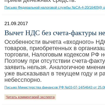
Письмо Федеральной налоговой службы №СА-4-20/16409@ от
21.09.2017
Вычет НДС без счета-фактуры н
Особенности вычета «входного» НД
товаров, приобретенных в организа
торговли, Налоговым кодексом РФ н
Поэтому при отсутствии счета-факт
заявить нельзя. Аналогичное мнен
уже высказывал в текущем году и ра
небесспорно.
Письмо Министерства финансов РФ №03-07-14/54643 от 25.0
Читать комментарий эксперта