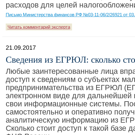
расходов для целей налогообложен
Письмо Министерства финансов РФ №03-11-06/2/26921 от 03.
Читать комментарий эксперта
21.09.2017
Сведения из ЕГРЮЛ: сколько сто
Любые заинтересованные лица впра
доступ к сведениям о субъектах мал
предпринимательства из ЕГРЮЛ (Е
электронном виде для дальнейшей и
свои информационные системы. По
самостоятельно и оперативно полу
аналитическую информацию из ЕГ
Сколько стоит доступ к такой базе 