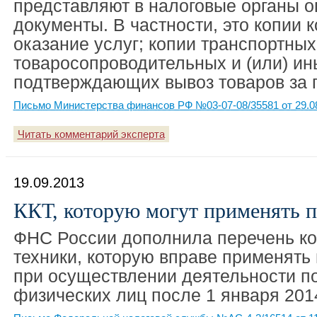
представляют в налоговые органы 
документы. В частности, это копии к
оказание услуг; копии транспортных
товаросопроводительных и (или) ин
подтверждающих вывоз товаров за 
Письмо Министерства финансов РФ №03-07-08/35581 от 29.0
Читать комментарий эксперта
19.09.2013
ККТ, которую могут применять 
ФНС России дополнила перечень ко
техники, которую вправе применять
при осуществлении деятельности п
физических лиц после 1 января 2014