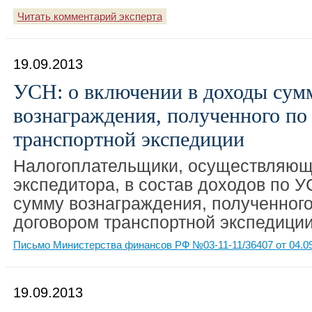
Читать комментарий эксперта
19.09.2013
УСН: о включении в доходы сум
вознаграждения, полученного по
транспортной экспедиции
Налогоплательщики, осуществляющ
экспедитора, в состав доходов по 
сумму вознаграждения, полученного 
договором транспортной экспедиции
Письмо Министерства финансов РФ №03-11-11/36407 от 04.0
19.09.2013