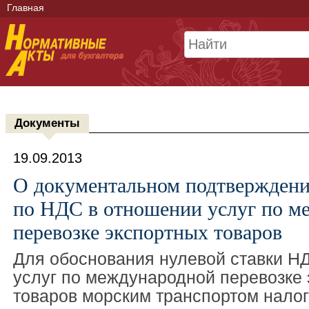
Главная
Документы
19.09.2013
О документальном подтверждени
по НДС в отношении услуг по м
перевозке экспортных товаров
Для обоснования нулевой ставки Н
услуг по международной перевозке
товаров морским транспортом нало