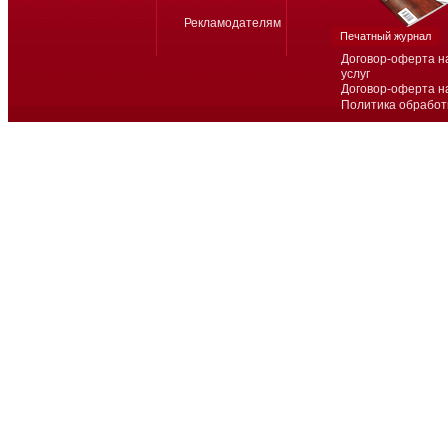
Рекламодателям
Печатный журнал
Договор-оферта н
услуг
Договор-оферта н
Политика обработ