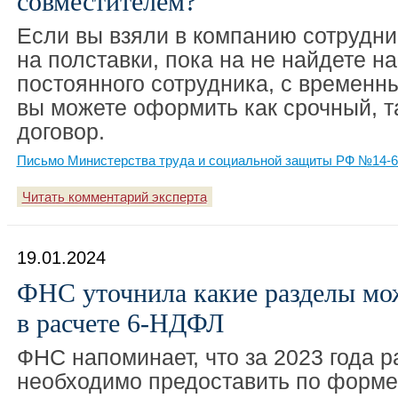
совместителем?
Если вы взяли в компанию сотрудни
на полставки, пока на не найдете н
постоянного сотрудника, с времен
вы можете оформить как срочный, т
договор.
Письмо Министерства труда и социальной защиты РФ №14-6/
Читать комментарий эксперта
19.01.2024
ФНС уточнила какие разделы мо
в расчете 6-НДФЛ
ФНС напоминает, что за 2023 года 
необходимо предоставить по форме