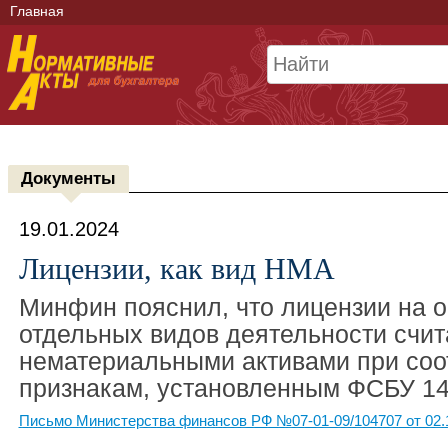
Главная
Документы
19.01.2024
Лицензии, как вид НМА
Минфин пояснил, что лицензии на 
отдельных видов деятельности счи
нематериальными активами при соо
признакам, установленным ФСБУ 14
Письмо Министерства финансов РФ №07-01-09/104707 от 02.