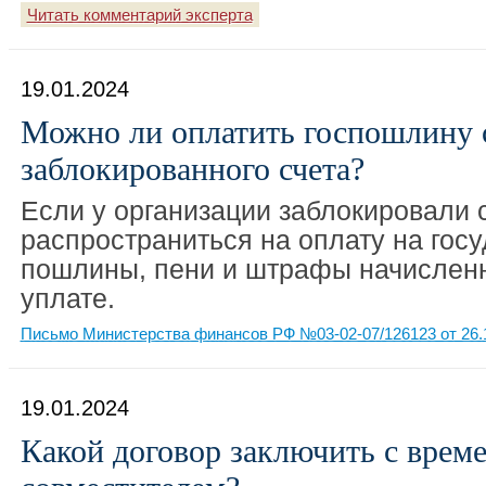
Читать комментарий эксперта
19.01.2024
Можно ли оплатить госпошлину 
заблокированного счета?
Если у организации заблокировали с
распространиться на оплату на гос
пошлины, пени и штрафы начислен
уплате.
Письмо Министерства финансов РФ №03-02-07/126123 от 26.
19.01.2024
Какой договор заключить с врем