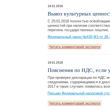
19.01.2018
Вывоз культурных ценнос
С 29.01.2018 полностью освобождае
ценностей при наличии соответствую
перечень государственных пошлин, 
Федеральный закон №430-ФЗ от 28.
Читать комментарий эксперта
19.01.2018
Пояснения по НДС, если у
При проверке декларации по НДС и
сведениями, содержащимися в декла
2017 в таких случаях появилась во
Письмо Федеральной налоговой слу
Читать комментарий эксперта