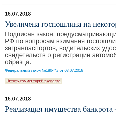
16.07.2018
Увеличена госпошлина на некот
Подписан закон, предусматривающи
РФ по вопросам взимания госпошли
загранпаспортов, водительских удо
свидетельств о регистрации автомо
образца.
Федеральный закон №180-ФЗ от 03.07.2018
Читать комментарий эксперта
16.07.2018
Реализация имущества банкрота 