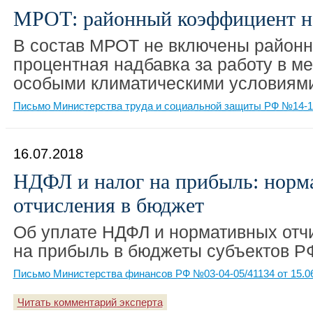
МРОТ: районный коэффициент н
В состав МРОТ не включены район
процентная надбавка за работу в ме
особыми климатическими условиям
Письмо Министерства труда и социальной защиты РФ №14-1/1
16.07.2018
НДФЛ и налог на прибыль: норм
отчисления в бюджет
Об уплате НДФЛ и нормативных отч
на прибыль в бюджеты субъектов Р
Письмо Министерства финансов РФ №03-04-05/41134 от 15.0
Читать комментарий эксперта