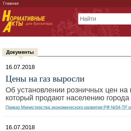
Главная
Документы
16.07.2018
Цены на газ выросли
Об установлении розничных цен на 
который продают населению города
Приказ Министерства экономического развития РФ №54-ТР от
16.07.2018