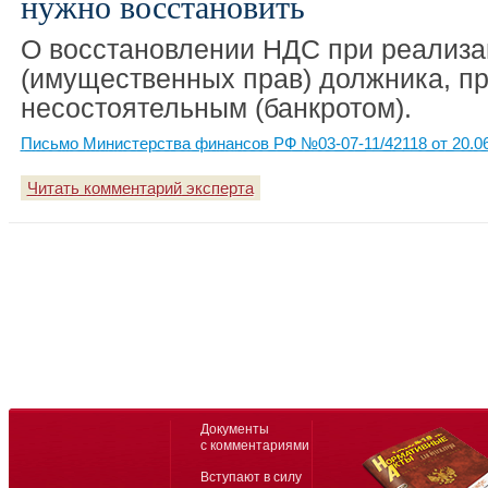
нужно восстановить
О восстановлении НДС при реализ
(имущественных прав) должника, п
несостоятельным (банкротом).
Письмо Министерства финансов РФ №03-07-11/42118 от 20.0
Читать комментарий эксперта
Документы
с комментариями
Вступают в силу