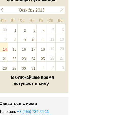
Октябрь 2013
Пн
Вт
Ср
Чт
Пт
Сб
Вс
30
5
6
1
2
3
4
12
13
7
8
9
10
11
19
20
14
15
16
17
18
26
27
21
22
23
24
25
1
2
3
28
29
30
31
В ближайшее время
вступают в силу
Связаться с нами
Телефон:
+7 (495) 737-44-11