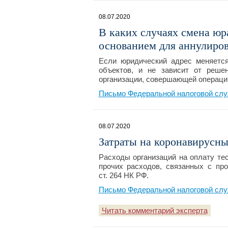
08.07.2020
В каких случаях смена юр
основанием для аннулиров
Если юридический адрес меняется
объектов, и не зависит от решен
организации, совершающей операции
Письмо Федеральной налоговой слу
08.07.2020
Затраты на коронавирусны
Расходы организаций на оплату те
прочих расходов, связанных с про
ст. 264 НК РФ.
Письмо Федеральной налоговой слу
Читать комментарий эксперта