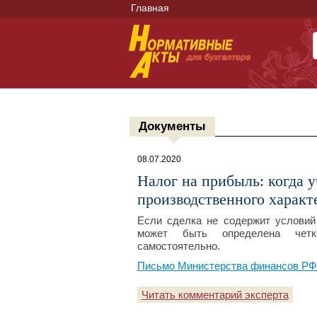
Главная
Документы
08.07.2020
Налог на прибыль: когда 
производственного характ
Если сделка не содержит условий
может быть определена четко
самостоятельно.
Письмо Министерства финансов РФ №
Читать комментарий эксперта