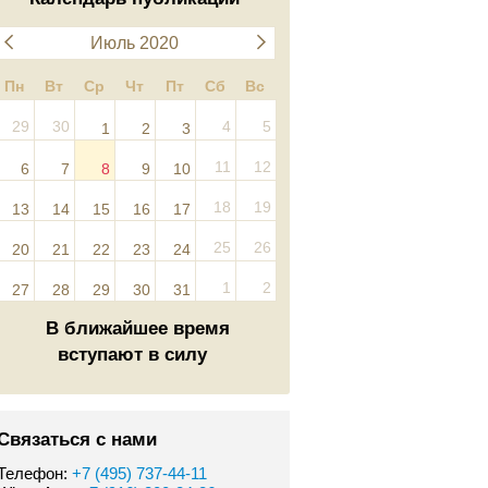
Июль 2020
Пн
Вт
Ср
Чт
Пт
Сб
Вс
29
30
4
5
1
2
3
11
12
6
7
8
9
10
18
19
13
14
15
16
17
25
26
20
21
22
23
24
1
2
27
28
29
30
31
В ближайшее время
вступают в силу
Связаться с нами
Телефон:
+7 (495) 737-44-11