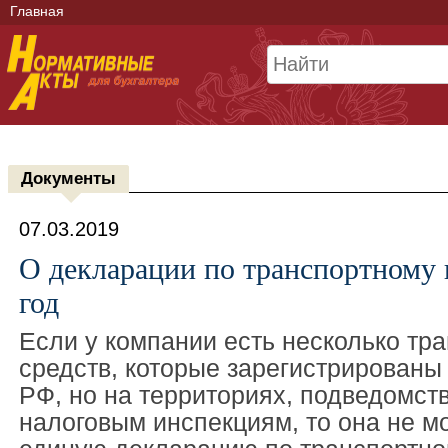
Главная
Документы
07.03.2019
О декларации по транспортному 
год
Если у компании есть несколько тр
средств, которые зарегистрированы
РФ, но на территориях, подведомс
налоговым инспекциям, то она не м