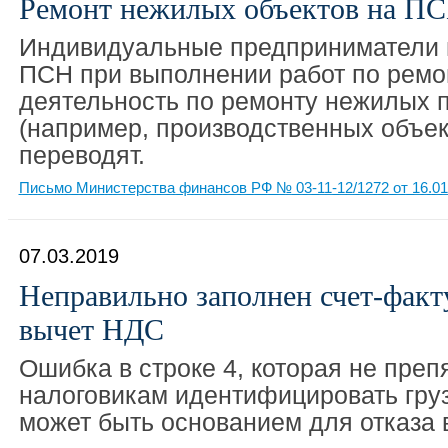
Ремонт нежилых объектов на ПС
Индивидуальные предприниматели 
ПСН при выполнении работ по ремон
деятельность по ремонту нежилых
(например, производственных объек
переводят.
Письмо Министерства финансов РФ № 03-11-12/1272 от 16.01
07.03.2019
Неправильно заполнен счет-факту
вычет НДС
Ошибка в строке 4, которая не преп
налоговикам идентифицировать гру
может быть основанием для отказа 