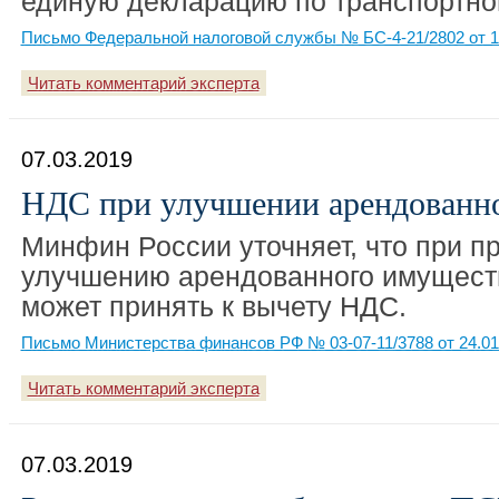
единую декларацию по транспортно
Письмо Федеральной налоговой службы № БС-4-21/2802 от 1
Читать комментарий эксперта
07.03.2019
НДС при улучшении арендованн
Минфин России уточняет, что при п
улучшению арендованного имущест
может принять к вычету НДС.
Письмо Министерства финансов РФ № 03-07-11/3788 от 24.01
Читать комментарий эксперта
07.03.2019