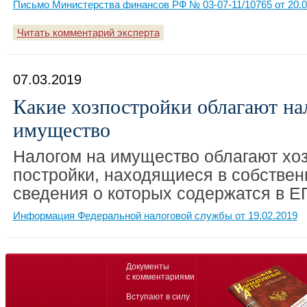
Письмо Министерства финансов РФ № 03-07-11/10765 от 20.0
Читать комментарий эксперта
07.03.2019
Какие хозпостройки облагают на
имущество
Налогом на имущество облагают хо
постройки, находящиеся в собствен
сведения о которых содержатся в Е
Информация Федеральной налоговой службы от 19.02.2019
Документы
с комментариями
Вступают в силу