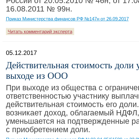
России от 20.05.2010 № 46н, от 17.0
16.08.2011 № 99н.
Приказ Министерства финансов РФ №147н от 26.09.2017
Читать комментарий эксперта
05.12.2017
Действительная стоимость доли 
выходе из ООО
При выходе из общества с ограниче
ответственностью участнику выплач
действительная стоимость его доли.
возникает доход, облагаемый НДФЛ,
уменьшается на подтвержденные ра
с приобретением доли.