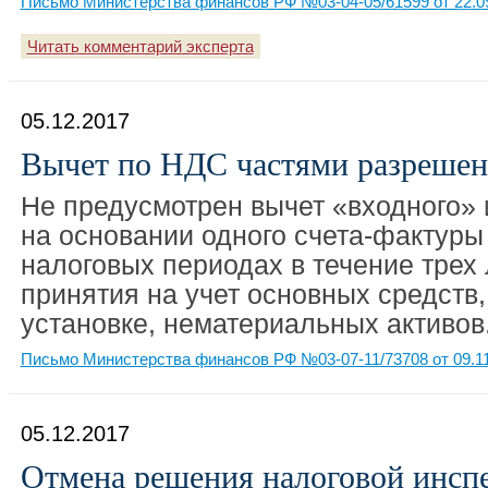
Письмо Министерства финансов РФ №03-04-05/61599 от 22.0
Читать комментарий эксперта
05.12.2017
Вычет по НДС частями разрешен 
Не предусмотрен вычет «входного» 
на основании одного счета-фактуры
налоговых периодах в течение трех 
принятия на учет основных средств,
установке, нематериальных активов
Письмо Министерства финансов РФ №03-07-11/73708 от 09.1
05.12.2017
Отмена решения налоговой инсп