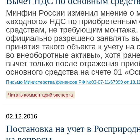
Вычет НДС по основным средства
Минфин России изменил мнение о 
«входного» НДС по приобретенным
средствам, не требующим монтажа.
официально разрешено заявлять вы
принятия такого объекта к учету на
во внеоборотные активы», хотя ран
вычет только после отражения прио
основного средства на счете 01 «О
Письмо Министерства финансов РФ №03-07-11/67999 от 18.1
Читать комментарий эксперта
02.12.2016
Постановка на учет в Росприродн
на вопросы