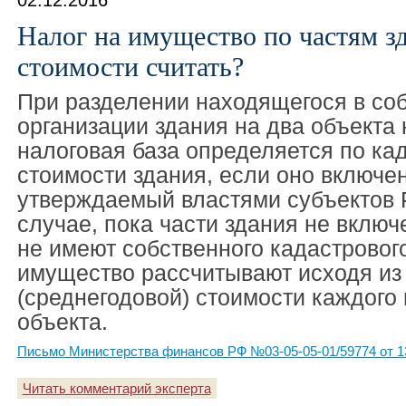
02.12.2016
Налог на имущество по частям зд
стоимости считать?
При разделении находящегося в со
организации здания на два объекта
налоговая база определяется по ка
стоимости здания, если оно включен
утверждаемый властями субъектов 
случае, пока части здания не включ
не имеют собственного кадастрового
имущество рассчитывают исходя из
(среднегодовой) стоимости каждого
объекта.
Письмо Министерства финансов РФ №03-05-05-01/59774 от 1
Читать комментарий эксперта