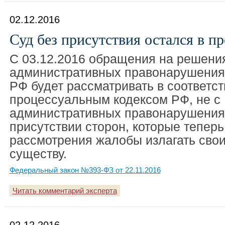
02.12.2016
Суд без присутствия остался в 
С 03.12.2016 обращения на решени
административных правонарушения
РФ будет рассматривать в соответс
процессуальным кодексом РФ, не с
административных правонарушениях,
присутствии сторон, которые теперь
рассмотрения жалобы излагать свои
существу.
Федеральный закон №393-ФЗ от 22.11.2016
Читать комментарий эксперта