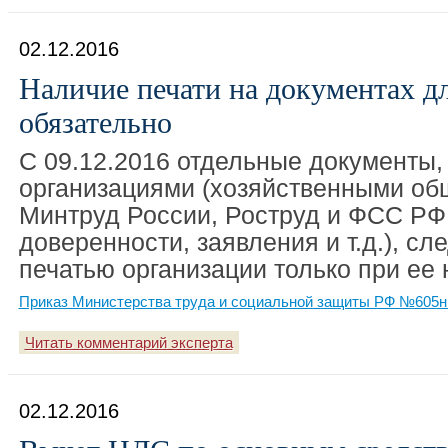
02.12.2016
Наличие печати на документах дл
обязательно
С 09.12.2016 отдельные документы
организациями (хозяйственными об
Минтруд России, Роструд и ФСС РФ
доверенности, заявления и т.д.), сл
печатью организации только при ее 
Приказ Министерства труда и социальной защиты РФ №605н 
Читать комментарий эксперта
02.12.2016