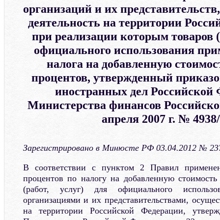
организаций и их представительст
деятельность на территории Росси
при реализации которым товаров (р
официального использования при
налога на добавленную стоимост
процентов, утвержденный приказ
иностранных дел Российской 
Министерства финансов Российско
апреля 2007 г. № 4938
Зарегистрировано в Минюсте РФ 03.04.2012 № 23
В соответствии с пунктом 2 Правил применен
процентов по налогу на добавленную стоимость
(работ, услуг) для официального использо
организациями и их представительствами, осуще
на территории Российской Федерации, утверж