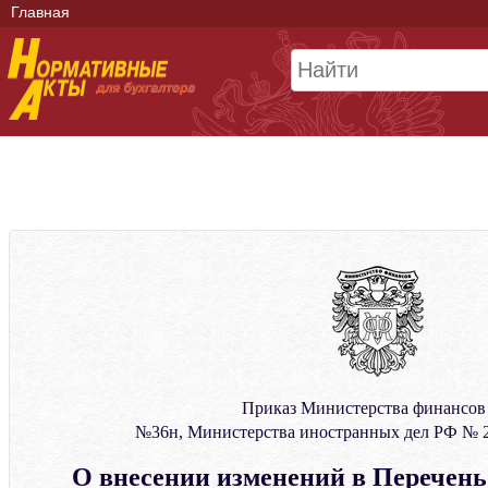
Главная
Приказ Министерства финансов
№36н, Министерства иностранных дел РФ № 28
О внесении изменений в Перечен