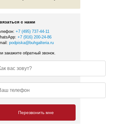
вязаться с нами
елефон:
+7 (495) 737-44-11
hatsApp:
+7 (916) 200-24-86
mail:
podpiska@buhgalteria.ru
ли закажите обратный звонок.