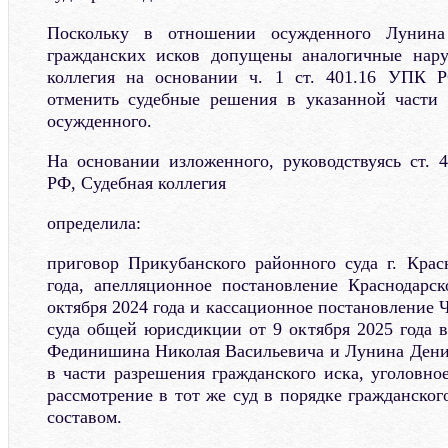
Поскольку в отношении осужденного Лунина
гражданских исков допущены аналогичные нару
коллегия на основании ч. 1 ст. 401.16 УПК 
отменить судебные решения в указанной части
осужденного.
На основании изложенного, руководствуясь ст. 
РФ, Судебная коллегия
определила:
приговор Прикубанского районного суда г. Крас
года, апелляционное постановление Краснодарск
октября 2024 года и кассационное постановление 
суда общей юрисдикции от 9 октября 2025 года
Фединишина Николая Васильевича и Лунина Дени
в части разрешения гражданского иска, уголовно
рассмотрение в тот же суд в порядке гражданско
составом.