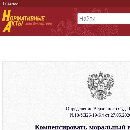
Главная
Определение Верховного Суда
№18-УД26-19-К4 от 27.05.202
Компенсировать моральный в