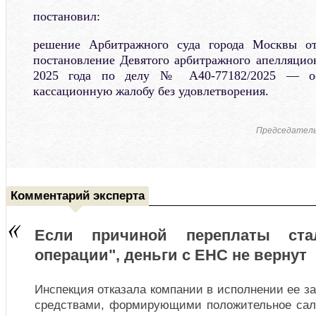
постановил:
решение Арбитражного суда города Москвы о
постановление Девятого арбитражного апелляцион
2025 года по делу № А40-77182/2025 — ост
кассационную жалобу без удовлетворения.
Председатель
Комментарий эксперта
Если причиной переплаты стал
операции", деньги с ЕНС не вернут
Инспекция отказала компании в исполнении ее з
средствами, формирующими положительное сал