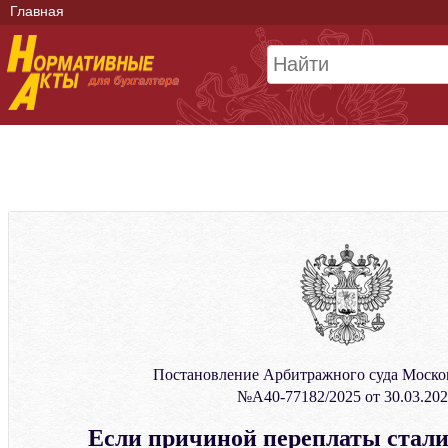
Главная
Постановление Арбитражного суда Москов
№А40-77182/2025 от 30.03.20
Если причиной переплаты стали