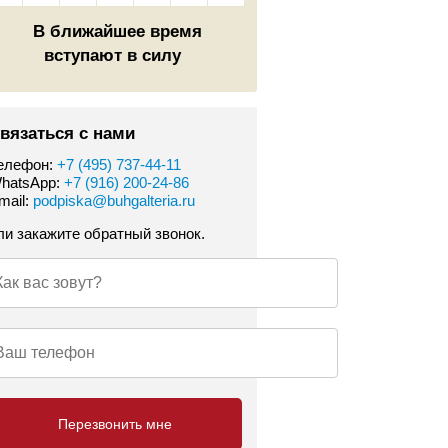
В ближайшее время
вступают в силу
вязаться с нами
елефон:
+7 (495) 737-44-11
hatsApp:
+7 (916) 200-24-86
mail:
podpiska@buhgalteria.ru
ли закажите обратный звонок.