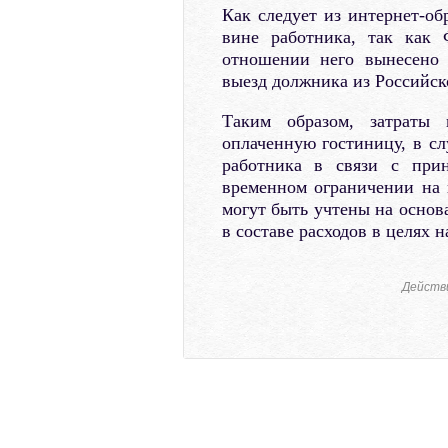
Как следует из интернет-об
вине работника, так как 
отношении него вынесено 
выезд должника из Российск
Таким образом, затраты 
оплаченную гостиницу, в сл
работника в связи с при
временном ограничении на 
могут быть учтены на основ
в составе расходов в целях
Действ