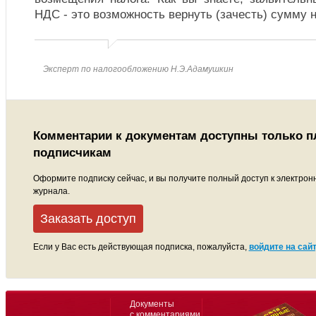
НДС - это возможность вернуть (зачесть) сумму 
Эксперт по налогообложению Н.Э.Адамушкин
Комментарии к документам доступны только 
подписчикам
Оформите подписку сейчас, и вы получите полный доступ к электрон
журнала.
Заказать доступ
Если у Вас есть действующая подписка, пожалуйста,
войдите на сайт
Документы
с комментариями