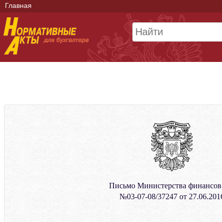
Главная
Письмо Министерства финансо
№03-07-08/37247 от 27.06.201