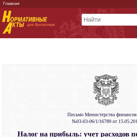
Главная
Письмо Министерства финансо
№03-03-06/1/16789 от 15.05.20
Налог на прибыль: учет расходов п