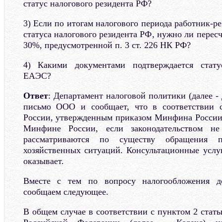
статус налогового резидента РФ?
3) Если по итогам налогового периода работник-
статуса налогового резидента РФ, нужно ли пере
30%, предусмотренной п. 3 ст. 226 НК РФ?
4) Какими документами подтверждается стату
ЕАЭС?
Ответ
: Департамент налоговой политики (далее -
письмо ООО и сообщает, что в соответствии 
России, утвержденным приказом Минфина России 
Минфине России, если законодательством не
рассматриваются по существу обращения 
хозяйственных ситуаций. Консультационные услу
оказывает.
Вместе с тем по вопросу налогообложения д
сообщаем следующее.
В общем случае в соответствии с пунктом 2 стать