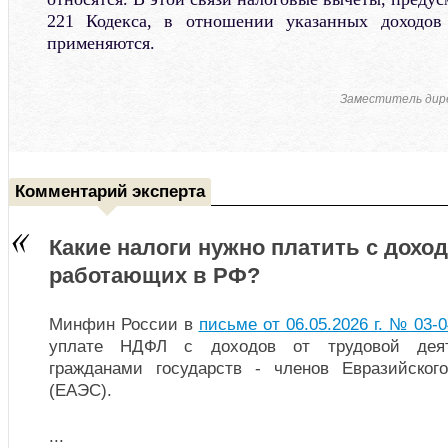
221 Кодекса, в отношении указанных доходов
применяются.
Заместитель дир
Комментарий эксперта
Какие налоги нужно платить с дохо
работающих в РФ?
Минфин России в
письме от 06.05.2026 г. № 03-0
уплате НДФЛ с доходов от трудовой деят
гражданами государств - членов Евразийског
(ЕАЭС).
...