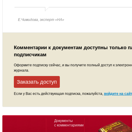
Е.Чимидова, эксперт «НА»
Комментарии к документам доступны только 
подписчикам
Оформите подписку сейчас, и вы получите полный доступ к электрон
журнала.
Заказать доступ
Если у Вас есть действующая подписка, пожалуйста,
войдите на сайт
Документы
с комментариями