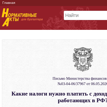
Главная
Письмо Министерства финансо
№03-04-06/37967 от 06.05.202
Какие налоги нужно платить с дохо
работающих в РФ