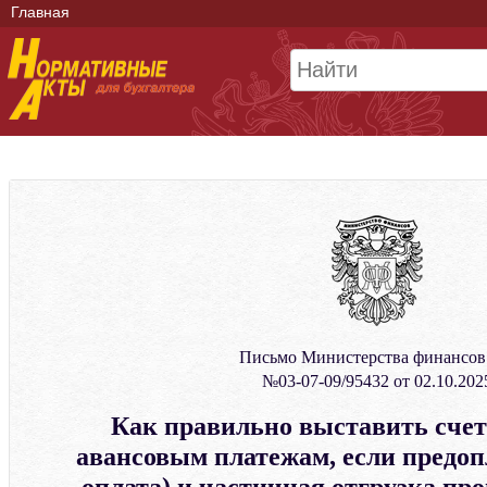
Главная
Письмо Министерства финансо
№03-07-09/95432 от 02.10.202
Как правильно выставить счет
авансовым платежам, если предоп