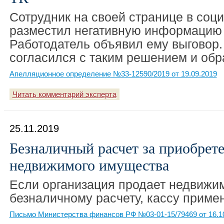
Сотрудник на своей странице в соц
разместил негативную информацию 
Работодатель объявил ему выговор.
согласился с таким решением и обра
Апелляционное определение №33-12590/2019 от 19.09.2019
Читать комментарий эксперта
25.11.2019
Безналичный расчет за приобрет
недвижимого имущества
Если организация продает недвижи
безналичному расчету, кассу приме
Письмо Министерства финансов РФ №03-01-15/79469 от 16.1