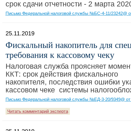
срок сдачи отчетности - 2 марта 202
Письмо Федеральной налоговой службы №БС-4-11/23242@ от
25.11.2019
Фискальный накопитель для спе
требования к кассовому чеку
Налоговая служба проясняет моме
ККТ: срок действия фискального
накопителя, последствия ошибки ук
кассовом чеке системы налогообло
Письмо Федеральной налоговой службы №ЕД-3-20/9349@ от 
Читать комментарий эксперта