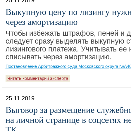
25.11.2019
Выкупную цену по лизингу нужн
через амортизацию
Чтобы избежать штрафов, пеней и 
следует сразу выделять выкупную с
лизингового платежа. Учитывать ее 
списывать через амортизацию.
Постановление Арбитражного суда Московского округа №А40-
Читать комментарий эксперта
25.11.2019
Выговор за размещение служебн
на личной странице в соцсетях н
ТК