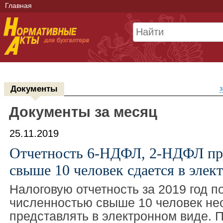
Главная
Документы
з
Документы за месяц
25.11.2019
Отчетность 6-НДФЛ, 2-НДФЛ пр
свыше 10 человек сдается в элек
Налоговую отчетность за 2019 год п
численностью свыше 10 человек не
представлять в электронном виде.