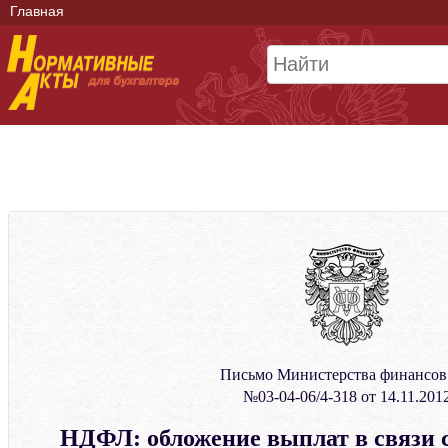
Главная
Письмо Министерства финансо
№03-04-06/4-318 от 14.11.201
НДФЛ: обложение выплат в связи 