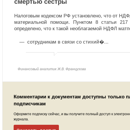
смертью сестры
Налоговым кодексом РФ установлено, что от НД
материальной помощи. Пунктом 8 статьи 217 
определено, что к такой необлагаемой НДФЛ мат
сотрудникам в связи со стихий�
...
Финансовый аналитик Ж.В. Французова
Комментарии к документам доступны только 
подписчикам
Оформите подписку сейчас, и вы получите полный доступ к электрон
журнала.