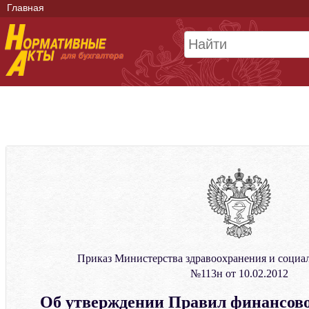
Главная
Приказ Министерства здравоохранения и социа
№113н от 10.02.2012
Об утверждении Правил финансово