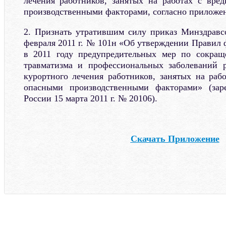
лечения работников, занятых на работах с вре
производственными факторами, согласно приложе
2. Признать утратившим силу приказ Минздравс
февраля 2011 г. № 101н «Об утверждении Правил 
в 2011 году предупредительных мер по сокращ
травматизма и профессиональных заболеваний р
курортного лечения работников, занятых на раб
опасными производственными факторами» (зар
России 15 марта 2011 г. № 20106).
Скачать Приложение