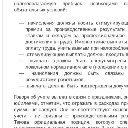
налогооблагаемую прибыль, необходимо в
обязательных условий:
начисления должны носить стимулирующи
премии за производственные результаты
ставкам и окладам за профессиональное 
достижения в труде). Именно такие выплаты 
оплату труда, учитываемым при налогообло
стимулирующие выплаты должны входить в 
выплаты должны быть предусмотрены 
локальном нормативном акте (положении о п
начисления должны быть связаны с
результатами работников;
выплаты должны быть подтверждены докуме
Говоря об учете выплат в связи с праздниками, 
юбилеями, отметим, что отражать в расходах пр
суммы не следует. Они не соответствуют основ
учета - не связаны с производственными рез
Такова официальная позиция, которую спе