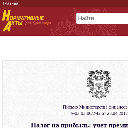
Главная
Письмо Министерства финансо
№03-03-06/2/42 от 23.04.2012
Налог на прибыль: учет прем