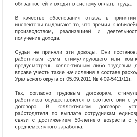
обязанностей и входят в систему оплаты труда.
В качестве обоснования отказа в приняти
инспекторы выдвигают то, что премии к юбилей
производством, реализацией и деятельнос
получение дохода.
Судьи не приняли эти доводы. Они постанов
работникам сумм стимулирующего или компе
предусмотрены коллективным либо трудовым д
вправе учесть такие начисления в составе расх
Уральского округа от 05.09.2011 № Ф09-5411/11).
Так, согласно трудовым договорам, стимул
работников осуществляется в соответствии с у
договора. В коллективном договоре уста
работодателя по выплате сотрудникам едино
связи с достижением 50-летнего возраста с 
среднемесячного заработка.