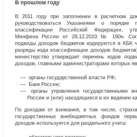
В прошлом году
В 2011 году при заполнении в расчетном до
руководствоваться Указаниями о порядке 
классификации Российской Федерации, ут
Минфина России от 28.12.2010 № 190н. Сог
подвиды доходов бюджетов кодируются в КБК ч
разряды кода классификации доходов бюджетов
министерство утверждает перечень кодов под
доходов, главными администраторами которых я
органы государственной власти РФ;
Банк России;
органы управления государственными в
России и (или) находящиеся в их ведении к
По доходам от взимания, в том числе, страх
государственных внебюджетных фондов перв
доходов используется для раздельного учета: