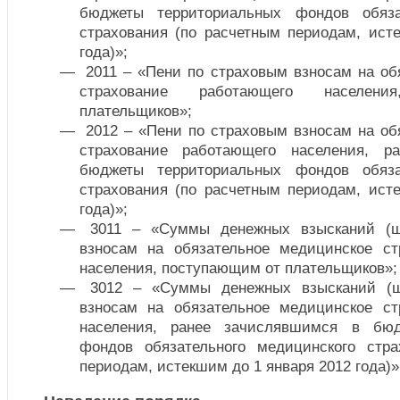
бюджеты территориальных фондов обяза
страхования (по расчетным периодам, ист
года)»;
2011 – «Пени по страховым взносам на об
страхование работающего населен
плательщиков»;
2012 – «Пени по страховым взносам на об
страхование работающего населения, р
бюджеты территориальных фондов обяза
страхования (по расчетным периодам, ист
года)»;
3011 – «Суммы денежных взысканий (ш
взносам на обязательное медицинское ст
населения, поступающим от плательщиков»;
3012 – «Суммы денежных взысканий (ш
взносам на обязательное медицинское ст
населения, ранее зачислявшимся в бюд
фондов обязательного медицинского стра
периодам, истекшим до 1 января 2012 года)»