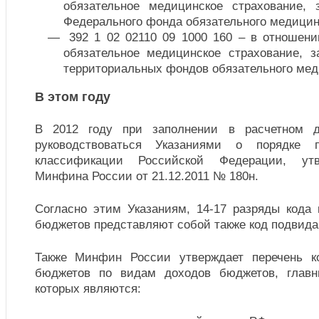
обязательное медицинское страхование,
Федерального фонда обязательного медицин
392 1 02 02110 09 1000 160 – в отношени
обязательное медицинское страхование, 
территориальных фондов обязательного мед
В этом году
В 2012 году при заполнении в расчетном д
руководствоваться Указаниями о порядке 
классификации Российской Федерации, ут
Минфина России от 21.12.2011 № 180н.
Согласно этим Указаниям, 14-17 разряды кода
бюджетов представляют собой также код подвида
Также Минфин России утверждает перечень к
бюджетов по видам доходов бюджетов, глав
которых являются: