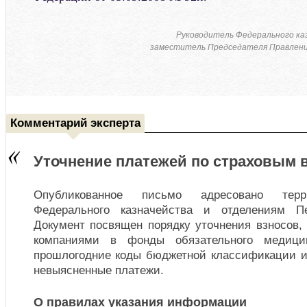
Руководитель Федерального ка
заместитель Председателя Правлени
Комментарий эксперта
Уточнение платежей по страховым 
Опубликованное письмо адресовано терр
Федерального казначейства и отделениям П
Документ посвящен порядку уточнения взносов,
компаниями в фонды обязательного медицин
прошлогодние коды бюджетной классификации и 
невыясненные платежи.
О правилах указания информации