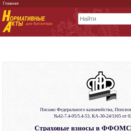
Главная
Письмо Федерального казначейства, Пенсио
№42-7.4-05/5.4-53, КА-30-24/1165 от 0
Страховые взносы в ФФОМС: