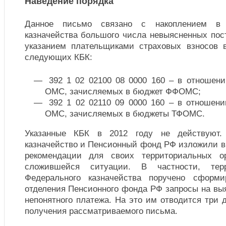
Наведение порядка
Данное письмо связано с накоплением в 
казначейства большого числа невыясненных пос
указанием плательщиками страховых взносов 
следующих КБК:
392 1 02 02100 08 0000 160 – в отношени
ОМС, зачисляемых в бюджет ФФОМС;
392 1 02 02110 09 0000 160 – в отношени
ОМС, зачисляемых в бюджеты ТФОМС.
Указанные КБК в 2012 году не действуют.
казначейство и Пенсионный фонд РФ изложили в
рекомендации для своих территориальных о
сложившейся ситуации. В частности, тер
Федерального казначейства поручено сформ
отделения Пенсионного фонда РФ запросы на вы
непонятного платежа. На это им отводится три
получения рассматриваемого письма.