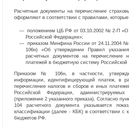
Расчетные документы на перечисление страхов
оформляют в соответствии с правилами, которые
положением ЦБ РФ от 03.10.2002 № 2-П «О 
Российской Федерации»;
приказом Минфина России от 24.11.2004 № 
106н) «Об утверждении Правил указани
расчетных документов на перечисление н
платежей в бюджетную систему Российской
Приказом № 106н, в частности, утвержде
информации, идентифицирующей платеж, в ра
перечисление налогов и сборов и иных платеж
Российской Федерации, администрируемых
(приложение 2 указанного приказа). Согласно пунк
104 расчетного документа указывается пока
классификации (далее - КБК) в соответствии с
бюджетов РФ.