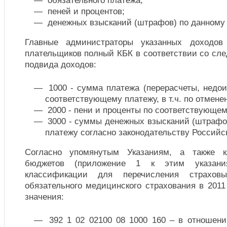
обязательного платежа;
пеней и процентов;
денежных взысканий (штрафов) по данному 
Главные администраторы указанных доходов
плательщиков полный КБК в соответствии со сл
подвида доходов:
1000 - сумма платежа (перерасчеты, недои
соответствующему платежу, в т.ч. по отмене
2000 - пени и проценты по соответствующем
3000 - суммы денежных взысканий (штрафо
платежу согласно законодательству Российс
Согласно упомянутым Указаниям, а также к
бюджетов (приложение 1 к этим указани
классификации для перечисления страхо
обязательного медицинского страхования в 201
значения:
392 1 02 02100 08 1000 160 – в отношени