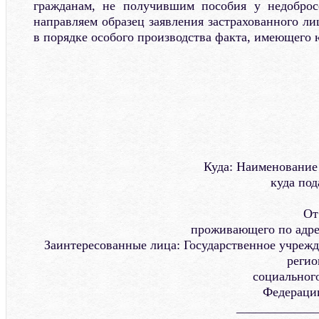
гражданам, не получившим пособия у недобросо
направляем образец заявления застрахованного ли
в порядке особого производства факта, имеющего 
Куда: Наименование
куда под
От
проживающего по адре
Заинтересованные лица: Государственное учреж
регио
социальног
Федерации
____________