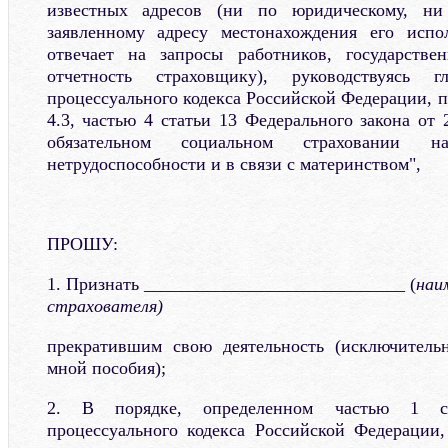
известных адресов (ни по юридическому, н
заявленному адресу местонахождения его испол
отвечает на запросы работников, государстве
отчетность страховщику), руководствуясь 
процессуального кодекса Российской Федерации, п
4.3, частью 4 статьи 13 Федерального закона от
обязательном социальном страховании 
нетрудоспособности и в связи с материнством",
ПРОШУ:
1. Признать _____________________________ (
наи
страхователя)
прекратившим свою деятельность (исключитель
мной пособия);
2. В порядке, определенном частью 1 ст
процессуального кодекса Российской Федерации