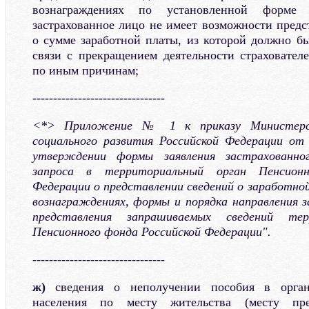
вознаграждениях по установленной форме
застрахованное лицо не имеет возможности предс
о сумме заработной платы, из которой должно бы
связи с прекращением деятельности страхователе
по иным причинам;
--------------------------------
<*> Приложение № 1 к приказу Министерст
социального развития Российской Федерации от
утверждении формы заявления застрахованно
запроса в территориальный орган Пенсионн
Федерации о представлении сведений о заработно
вознаграждениях, формы и порядка направления з
представления запрашиваемых сведений тер
Пенсионного фонда Российской Федерации".
--------------------------------
ж)
сведения о неполучении пособия в орган
населения по месту жительства (месту пре