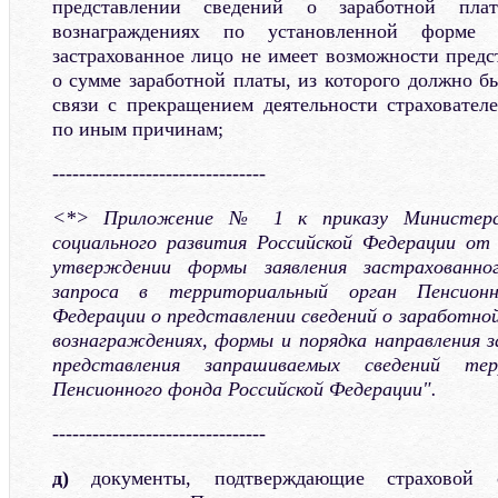
представлении сведений о заработной пл
вознаграждениях по установленной форме
застрахованное лицо не имеет возможности предс
о сумме заработной платы, из которого должно б
связи с прекращением деятельности страхователе
по иным причинам;
--------------------------------
<*> Приложение № 1 к приказу Министерст
социального развития Российской Федерации от
утверждении формы заявления застрахованно
запроса в территориальный орган Пенсионн
Федерации о представлении сведений о заработно
вознаграждениях, формы и порядка направления з
представления запрашиваемых сведений тер
Пенсионного фонда Российской Федерации".
--------------------------------
д)
документы, подтверждающие страховой 