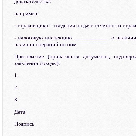
доказательства:
например:
- страховщика – сведения о сдаче отчетности страх
- налоговую инспекцию _____________ о наличии 
наличии операций по ним.
Приложение (прилагаются документы, подтвер
заявлении доводы):
1.
2.
3.
Дата
Подпись