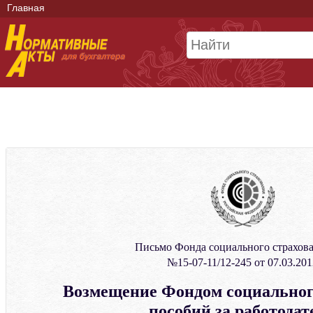
Главная
Письмо Фонда социального страхов
№15-07-11/12-245 от 07.03.201
Возмещение Фондом социальног
пособий за работодат