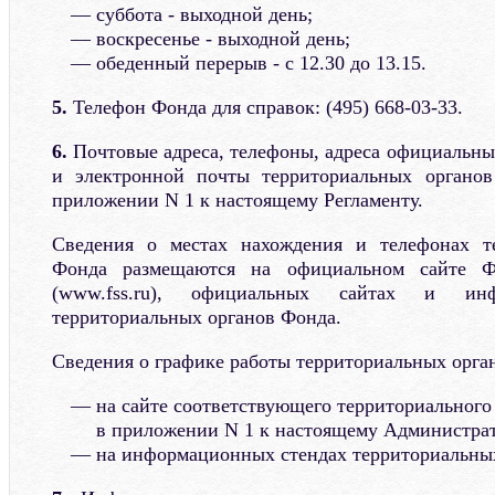
суббота - выходной день;
воскресенье - выходной день;
обеденный перерыв - с 12.30 до 13.15.
5.
Телефон Фонда для справок: (495) 668-03-33.
6.
Почтовые адреса, телефоны, адреса официальны
и электронной почты территориальных органо
приложении N 1 к настоящему Регламенту.
Сведения о местах нахождения и телефонах т
Фонда размещаются на официальном сайте Ф
(www.fss.ru), официальных сайтах и инф
территориальных органов Фонда.
Сведения о графике работы территориальных орга
на сайте соответствующего территориального
в приложении N 1 к настоящему Администрат
на информационных стендах территориальны