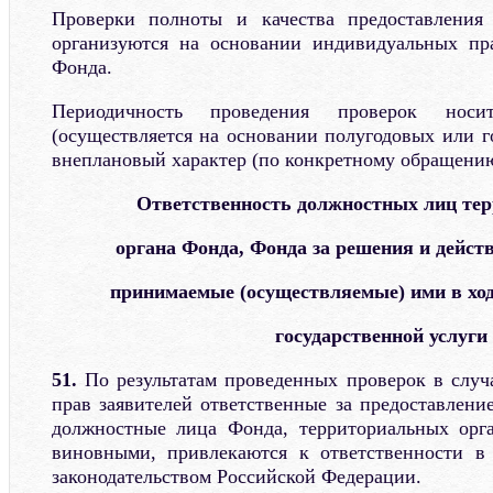
Проверки полноты и качества предоставления 
организуются на основании индивидуальных пра
Фонда.
Периодичность проведения проверок носи
(осуществляется на основании полугодовых или г
внеплановый характер (по конкретному обращению
Ответственность должностных лиц те
органа Фонда, Фонда за решения и действ
принимаемые (осуществляемые) ими в ход
государственной услуги
51.
По результатам проведенных проверок в слу
прав заявителей ответственные за предоставлени
должностные лица Фонда, территориальных орг
виновными, привлекаются к ответственности в 
законодательством Российской Федерации.