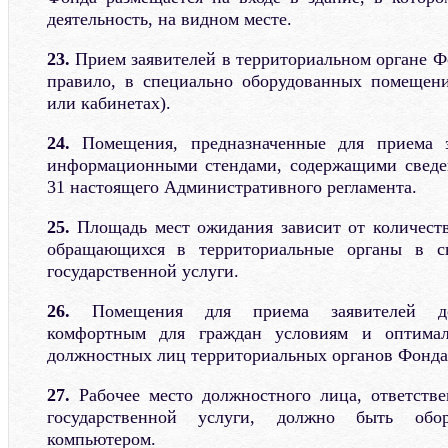
деятельность, на видном месте.
23.
Прием заявителей в территориальном органе Ф
правило, в специально оборудованных помещени
или кабинетах).
24.
Помещения, предназначенные для приема з
информационными стендами, содержащими сведен
31 настоящего Административного регламента.
25.
Площадь мест ожидания зависит от количеств
обращающихся в территориальные органы в св
государственной услуги.
26.
Помещения для приема заявителей до
комфортным для граждан условиям и оптима
должностных лиц территориальных органов Фонда
27.
Рабочее место должностного лица, ответстве
государственной услуги, должно быть обор
компьютером.