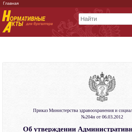
Главная
Приказ Министерства здравоохранения и социа
№204н от 06.03.2012
Об утверждении Административн