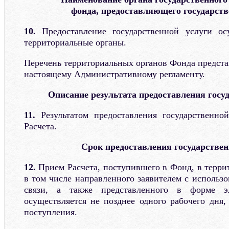
фонда,
предоставляющего государств
10.
Предоставление государственной услуги о
территориальные органы.
Перечень территориальных органов Фонда предста
настоящему Административному регламенту.
Описание результата предоставления госу
11.
Результатом предоставления государственно
Расчета.
Срок предоставления государствен
12.
Прием Расчета, поступившего в Фонд, в терри
в том числе направленного заявителем с использ
связи, а также представленного в форме эл
осуществляется не позднее одного рабочего дня,
поступления.