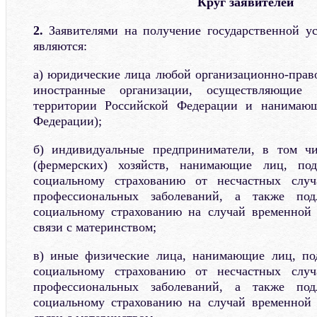
Круг заявителей
2.
Заявителями на получение государственной усл
являются:
а) юридические лица любой организационно-прав
иностранные организации, осуществляющие 
территории Российской Федерации и нанимающ
Федерации);
б) индивидуальные предприниматели, в том чи
(фермерских) хозяйств, нанимающие лиц, под
социальному страхованию от несчастных случ
профессиональных заболеваний, а также под
социальному страхованию на случай временной 
связи с материнством;
в) иные физические лица, нанимающие лиц, по
социальному страхованию от несчастных случ
профессиональных заболеваний, а также под
социальному страхованию на случай временной 