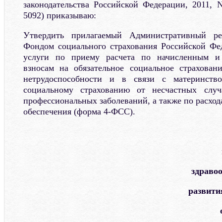
законодательства Российской Федерации, 2011, N
5092) приказываю:
Утвердить прилагаемый Административный рег
Фондом социального страхования Российской Фе
услуги по приему расчета по начисленным и
взносам на обязательное социальное страхован
нетрудоспособности и в связи с материнств
социальному страхованию от несчастных случ
профессиональных заболеваний, а также по расход
обеспечения (форма 4-ФСС).
здраво
развити