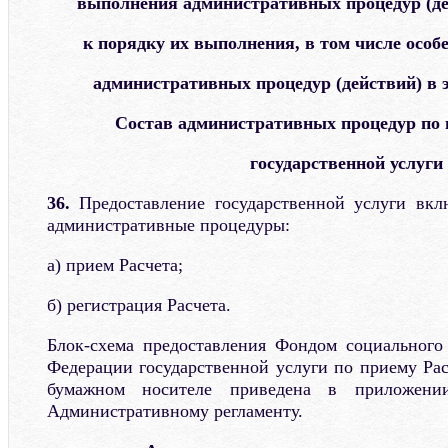
выполнения административных процедур (де
к порядку их выполнения, в том числе осо
административных процедур (действий) в 
Состав административных процедур по
государственной услуги
36.
Предоставление государственной услуги вк
административные процедуры:
а) прием Расчета;
б) регистрация Расчета.
Блок-схема предоставления Фондом социального
Федерации государственной услуги по приему Рас
бумажном носителе приведена в приложен
Административному регламенту.