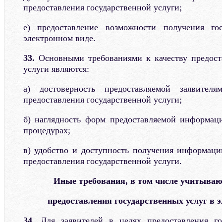
предоставления государственной услуги;
е) предоставление возможности получения го
электронном виде.
33.
Основными требованиями к качеству предост
услуги являются:
а) достоверность предоставляемой заявите
предоставления государственной услуги;
б) наглядность форм предоставляемой информац
процедурах;
в) удобство и доступность получения информаци
предоставления государственной услуги.
Иные требования, в том числе учитываю
предоставления государственных услуг в 
34.
Для заявителей в целях предоставления го