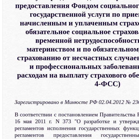
предоставления Фондом социальног
государственной услуги по прие
начисленным и уплаченным страх
обязательное социальное страхов
временной нетрудоспособности
материнством и по обязательно
страхованию от несчастных случаев
и профессиональных заболевани
расходам на выплату страхового об
4-ФСС)
Зарегистрировано в Минюсте РФ 02.04.2012 № 23
В соответствии с постановлением Правительства 
16 мая 2011 г. N 373 "О разработке и утверж
регламентов исполнения государственных функ
регламентов предоставления государствен