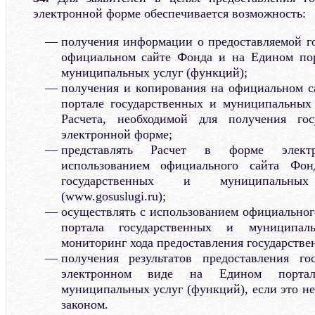
электронной форме обеспечивается возможность:
получения информации о предоставляемой го
официальном сайте Фонда и на Едином пор
муниципальных услуг (функций);
получения и копирования на официальном с
портале государственных и муниципальных
Расчета, необходимой для получения гос
электронной форме;
представлять Расчет в форме элект
использованием официального сайта Фо
государственных и муниципальны
(www.gosuslugi.ru);
осуществлять с использованием официальног
портала государственных и муниципал
мониторинг хода предоставления государстве
получения результатов предоставления го
электронном виде на Едином портал
муниципальных услуг (функций), если это н
законом.