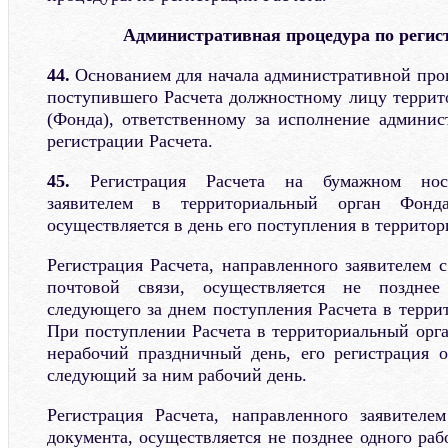
Административная процедура по регис
44.
Основанием для начала административной проц
поступившего Расчета должностному лицу террит
(Фонда), ответственному за исполнение админи
регистрации Расчета.
45.
Регистрация Расчета на бумажном носи
заявителем в территориальный орган Фон
осуществляется в день его поступления в террито
Регистрация Расчета, направленного заявителем 
почтовой связи, осуществляется не позднее
следующего за днем поступления Расчета в терри
При поступлении Расчета в территориальный орг
нерабочий праздничный день, его регистрация 
следующий за ним рабочий день.
Регистрация Расчета, направленного заявителе
документа, осуществляется не позднее одного раб