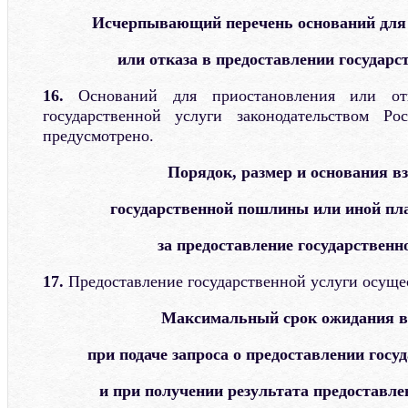
Исчерпывающий перечень оснований для
или отказа в предоставлении государс
16.
Оснований для приостановления или от
государственной услуги законодательством Р
предусмотрено.
Порядок, размер и основания в
государственной пошлины или иной пл
за предоставление государственн
17.
Предоставление государственной услуги осущес
Максимальный срок ожидания в
при подаче запроса о предоставлении госу
и при получении результата предоставле