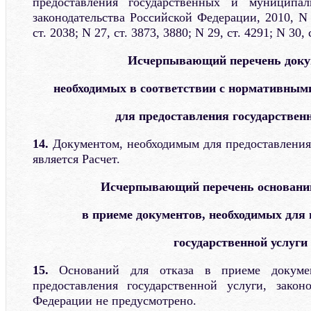
предоставления государственных и муниципал
законодательства Российской Федерации, 2010, N 3
ст. 2038; N 27, ст. 3873, 3880; N 29, ст. 4291; N 30, 
Исчерпывающий перечень доку
необходимых в соответствии с нормативны
для предоставления государствен
14.
Документом, необходимым для предоставления 
является Расчет.
Исчерпывающий перечень оснований
в приеме документов, необходимых для
государственной услуги
15.
Оснований для отказа в приеме докуме
предоставления государственной услуги, закон
Федерации не предусмотрено.