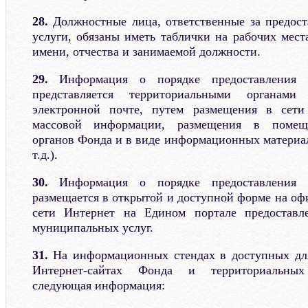
28.
Должностные лица, ответственные за предост
услуги, обязаны иметь таблички на рабочих мест
имени, отчества и занимаемой должности.
29.
Информация о порядке предоставления го
представляется территориальными органам
электронной почте, путем размещения в сети
массовой информации, размещения в помеще
органов Фонда и в виде информационных материа
т.д.).
30.
Информация о порядке предоставления г
размещается в открытой и доступной форме на оф
сети Интернет на Едином портале предоставл
муниципальных услуг.
31.
На информационных стендах в доступных для
Интернет-сайтах Фонда и территориальных
следующая информация: