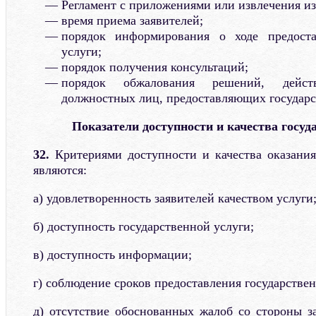
Регламент с приложениями или извлечения из
время приема заявителей;
порядок информирования о ходе предоста
услуги;
порядок получения консультаций;
порядок обжалования решений, дейст
должностных лиц, предоставляющих государс
Показатели доступности и качества госуд
32.
Критериями доступности и качества оказания
являются:
а) удовлетворенность заявителей качеством услуги
б) доступность государственной услуги;
в) доступность информации;
г) соблюдение сроков предоставления государствен
д) отсутствие обоснованных жалоб со стороны за