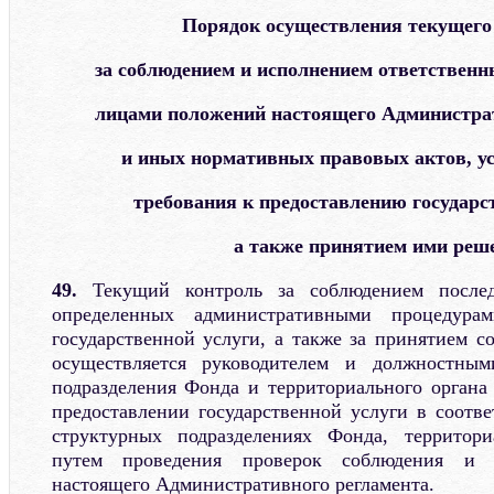
Порядок осуществления текущего
за соблюдением и исполнением ответстве
лицами положений настоящего Администра
и иных нормативных правовых актов, 
требования к предоставлению государс
а также принятием ими реш
49.
Текущий контроль за соблюдением послед
определенных административными процедура
государственной услуги, а также за принятием 
осуществляется руководителем и должностным
подразделения Фонда и территориального орган
предоставлении государственной услуги в соотв
структурных подразделениях Фонда, территор
путем проведения проверок соблюдения и 
настоящего Административного регламента.