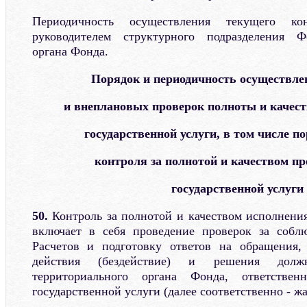
Периодичность осуществления текущего кон
руководителем структурного подразделения Ф
органа Фонда.
Порядок и периодичность осуществл
и внеплановых проверок полноты и качест
государственной услуги, в том числе п
контроля за полнотой и качеством п
государственной услуги
50.
Контроль за полнотой и качеством исполнения
включает в себя проведение проверок за собл
Расчетов и подготовку ответов на обращения
действия (бездействие) и решения дол
территориального органа Фонда, ответствен
государственной услуги (далее соответственно - жа