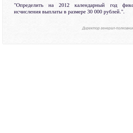
"Определить на 2012 календарный год фик
исчисления выплаты в размере 30 000 рублей.".
Директор генерал-полковни