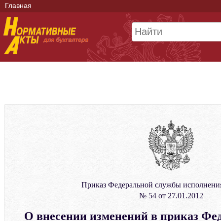
Главная
Приказ Федеральной службы исполнени
№ 54 от 27.01.2012
О внесении изменений в приказ Фе