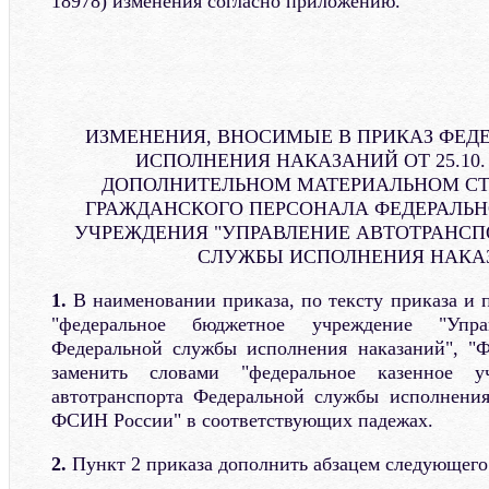
18978) изменения согласно приложению.
ИЗМЕНЕНИЯ, ВНОСИМЫЕ В ПРИКАЗ ФЕД
ИСПОЛНЕНИЯ НАКАЗАНИЙ ОТ 25.10. 2
ДОПОЛНИТЕЛЬНОМ МАТЕРИАЛЬНОМ С
ГРАЖДАНСКОГО ПЕРСОНАЛА ФЕДЕРАЛЬ
УЧРЕЖДЕНИЯ "УПРАВЛЕНИЕ АВТОТРАНСП
СЛУЖБЫ ИСПОЛНЕНИЯ НАКА
1.
В наименовании приказа, по тексту приказа и 
"федеральное бюджетное учреждение "Управ
Федеральной службы исполнения наказаний", 
заменить словами "федеральное казенное у
автотранспорта Федеральной службы исполнени
ФСИН России" в соответствующих падежах.
2.
Пункт 2 приказа дополнить абзацем следующего