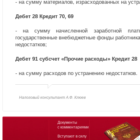
- на сумму материалов, израсходованных на устр
Дебет 28 Кредит 70, 69
- на сумму начисленной заработной пла
государственные внебюджетные фонды работника
недостатков;
Дебет 91 субсчет «Прочие расходы» Кредит 28
- на сумму расходов по устранению недостатков.
Налоговый консультант А.Ф. Клюев
Документы
с комментариями
Вступают в силу