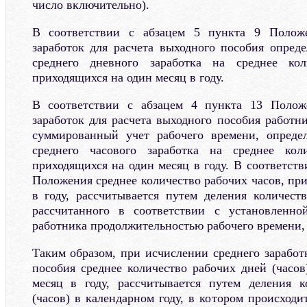
число включительно).
В соответствии с абзацем 5 пункта 9 Полож
заработок для расчета выходного пособия опред
среднего дневного заработка на среднее кол
приходящихся на один месяц в году.
В соответствии с абзацем 4 пункта 13 Полож
заработок для расчета выходного пособия работн
суммированный учет рабочего времени, опреде
среднего часового заработка на среднее кол
приходящихся на один месяц в году. В соответств
Положения среднее количество рабочих часов, пр
в году, рассчитывается путем деления количеств
рассчитанного в соответствии с установленно
работника продолжительностью рабочего времени, 
Таким образом, при исчислении среднего заработ
пособия среднее количество рабочих дней (часов
месяц в году, рассчитывается путем деления к
(часов) в календарном году, в котором происходи