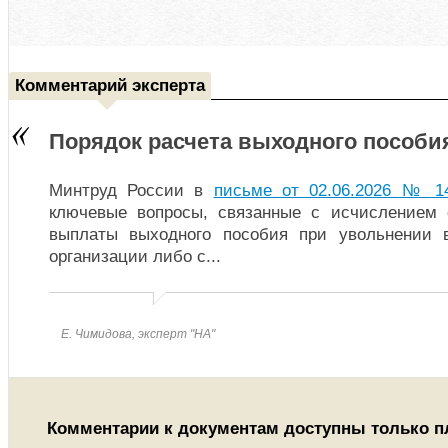
Комментарий эксперта
Порядок расчета выходного пособи
Минтруд России в
письме от 02.06.2026 № 14
ключевые вопросы, связанные с исчислением 
выплаты выходного пособия при увольнении 
организации либо с
...
Е. Чимидова, эксперт "НА"
Комментарии к документам доступны только 