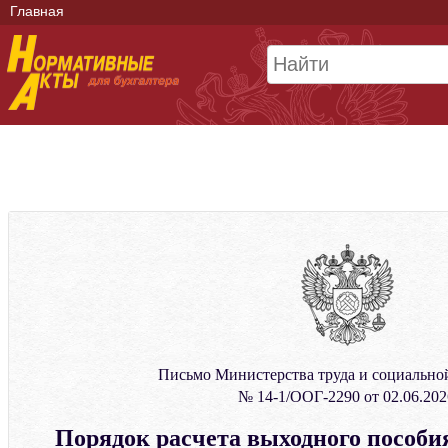
Главная
Письмо Министерства труда и социальн
№ 14-1/ООГ-2290 от 02.06.202
Порядок расчета выходного пособи