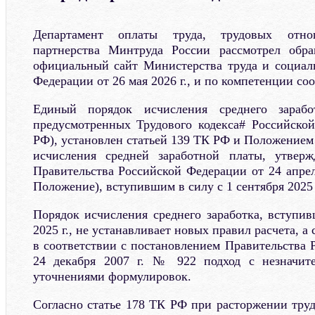
Департамент оплаты труда, трудовых отн
партнерства Минтруда России рассмотрел обр
официальный сайт Министерства труда и социал
Федерации от 26 мая 2026 г., и по компетенции со
Единый порядок исчисления среднего зарабо
предусмотренных Трудового кодекса# Российско
РФ), установлен статьей 139 ТК РФ и Положением
исчисления средней заработной платы, утвер
Правительства Российской Федерации от 24 апрел
Положение), вступившим в силу с 1 сентября 2025 
Порядок исчисления среднего заработка, вступив
2025 г., не устанавливает новых правил расчета, 
в соответствии с постановлением Правительства 
24 декабря 2007 г. № 922 подход с незначит
уточнениями формулировок.
Согласно статье 178 ТК РФ при расторжении труд