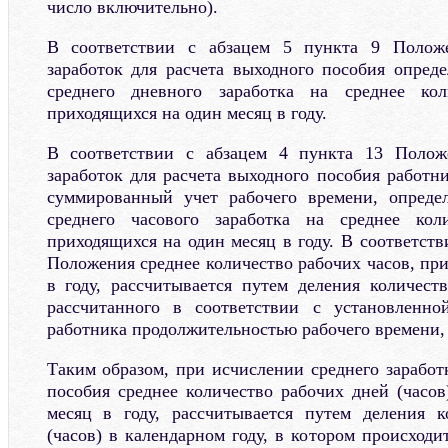
число включительно).
В соответствии с абзацем 5 пункта 9 Полож
заработок для расчета выходного пособия опред
среднего дневного заработка на среднее кол
приходящихся на один месяц в году.
В соответствии с абзацем 4 пункта 13 Полож
заработок для расчета выходного пособия работн
суммированный учет рабочего времени, опреде
среднего часового заработка на среднее кол
приходящихся на один месяц в году. В соответств
Положения среднее количество рабочих часов, пр
в году, рассчитывается путем деления количеств
рассчитанного в соответствии с установленно
работника продолжительностью рабочего времени, 
Таким образом, при исчислении среднего заработ
пособия среднее количество рабочих дней (часов
месяц в году, рассчитывается путем деления к
(часов) в календарном году, в котором происходи