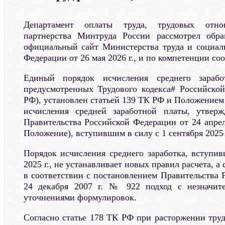
Департамент оплаты труда, трудовых отн
партнерства Минтруда России рассмотрел обр
официальный сайт Министерства труда и социал
Федерации от 26 мая 2026 г., и по компетенции со
Единый порядок исчисления среднего зарабо
предусмотренных Трудового кодекса# Российско
РФ), установлен статьей 139 ТК РФ и Положением
исчисления средней заработной платы, утвер
Правительства Российской Федерации от 24 апрел
Положение), вступившим в силу с 1 сентября 2025 
Порядок исчисления среднего заработка, вступив
2025 г., не устанавливает новых правил расчета, 
в соответствии с постановлением Правительства 
24 декабря 2007 г. № 922 подход с незначит
уточнениями формулировок.
Согласно статье 178 ТК РФ при расторжении труд