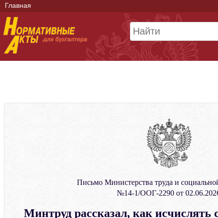
Главная
Письмо Министерства труда и социальн
№14-1/ООГ-2290 от 02.06.202
Минтруд рассказал, как исчислять 