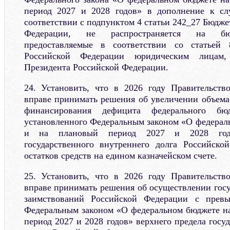
период 2027 и 2028 годов» в дополнение к сл
соответствии с подпунктом 4 статьи 242_27 Бюдже
Федерации, не распространяется на бю
предоставляемые в соответствии со статьей 
Российской Федерации юридическим лицам,
Президента Российской Федерации.
24. Установить, что в 2026 году Правительств
вправе принимать решения об увеличении объема
финансирования дефицита федерального б
установленного Федеральным законом «О федераль
и на плановый период 2027 и 2028 годо
государственного внутреннего долга Российско
остатков средств на едином казначейском счете.
25. Установить, что в 2026 году Правительств
вправе принимать решения об осуществлении гос
заимствований Российской Федерации с превы
Федеральным законом «О федеральном бюджете на
период 2027 и 2028 годов» верхнего предела госу