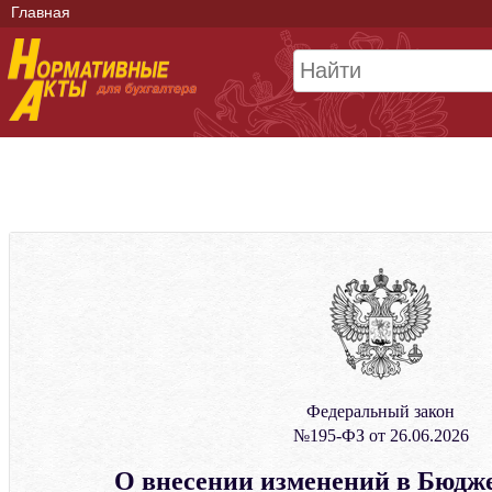
Главная
Федеральный закон
№195-ФЗ от 26.06.2026
О внесении изменений в Бюдж