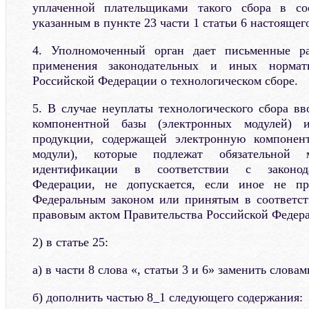
уплаченной плательщиками такого сбора в со
указанным в пункте 23 части 1 статьи 6 настоящег
4. Уполномоченный орган дает письменные ра
применения законодательных и иных нормат
Российской Федерации о технологическом сборе.
5. В случае неуплаты технологического сбора вв
компонентной базы (электронных модулей) 
продукции, содержащей электронную компонен
модули), которые подлежат обязательной м
идентификации в соответствии с законода
Федерации, не допускается, если иное не пр
Федеральным законом или принятым в соответс
правовым актом Правительства Российской Федера
2) в статье 25:
а) в части 8 слова «, статьи 3 и 6» заменить словам
б) дополнить частью 8_1 следующего содержания: