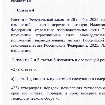
бюджета).».
Статья 4
Внести в Федеральный закон от 28 ноября 2025 г
изменений в части первую и вторую Налогово
Федерации, отдельные законодательные акты 
признании утратившими силу законодатель
положений законодательных актов) Российско
законодательства Российской Федерации, 2025, №
изменения:
1) пункты 2 и 3 статьи 6 изложить в следующей ре
«2) в статье 6:
а) часть 1 дополнить пунктом 23 следующего соде
«23) утверждает порядок исчисления технологич
срок его уплаты, порядок и срок возврата и
технологического сбора.»;