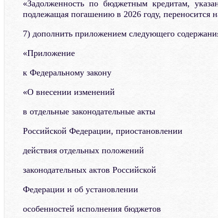
«Задолженность по бюджетным кредитам, указан
подлежащая погашению в 2026 году, переносится на
7) дополнить приложением следующего содержани
«Приложение
к Федеральному закону
«О внесении изменений
в отдельные законодательные акты
Российской Федерации, приостановлении
действия отдельных положений
законодательных актов Российской
Федерации и об установлении
особенностей исполнения бюджетов