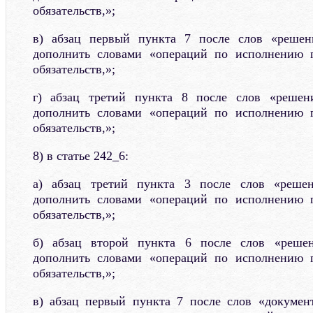
обязательств,»;
в) абзац первый пункта 7 после слов «решен
дополнить словами «операций по исполнению 
обязательств,»;
г) абзац третий пункта 8 после слов «решен
дополнить словами «операций по исполнению 
обязательств,»;
8) в статье 242_6:
а) абзац третий пункта 3 после слов «решен
дополнить словами «операций по исполнению 
обязательств,»;
б) абзац второй пункта 6 после слов «решен
дополнить словами «операций по исполнению 
обязательств,»;
в) абзац первый пункта 7 после слов «докумен