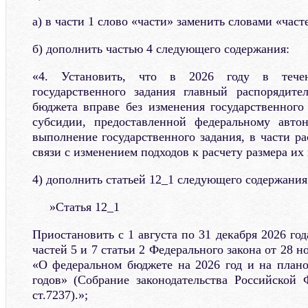
а) в части 1 слово «части» заменить словами «част
б) дополнить частью 4 следующего содержания:
«4. Установить, что в 2026 году в тече
государственного задания главный распорядите
бюджета вправе без изменения государственного
субсидии, предоставленной федеральному авт
выполнение государственного задания, в части ра
связи с изменением подходов к расчету размера их
4) дополнить статьей 12_1 следующего содержания
»Статья 12_1
Приостановить с 1 августа по 31 декабря 2026 го
частей 5 и 7 статьи 2 Федерального закона от 28 
«О федеральном бюджете на 2026 год и на план
годов» (Собрание законодательства Российской
ст.7237).»;