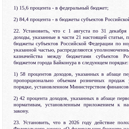
1) 15,6 процента - в федеральный бюджет;
2) 84,4 процента - в бюджеты субъектов Российск
22. Установить, что с 1 августа по 31 декабря
доходы, указанные в части 21 настоящей статьи,
бюджеты субъектов Российской Федерации по но
указанной частью, распределяются уполномоченн
казначейства между бюджетами субъектов Р
бюджетом города Байконура в следующем порядке:
1) 58 процентов доходов, указанных в абзаце пе
пропорционально объемам розничных продаж 
порядке, установленном Министерством финансов
2) 42 процента доходов, указанных в абзаце перв
нормативам, установленным приложением к на
закону.
23. Установить, что в 2026 году действие пол
Федерального закона «О федеральном бюджете на