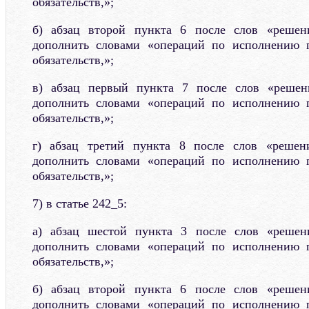
обязательств,»;
б) абзац второй пункта 6 после слов «решен
дополнить словами «операций по исполнению 
обязательств,»;
в) абзац первый пункта 7 после слов «решен
дополнить словами «операций по исполнению 
обязательств,»;
г) абзац третий пункта 8 после слов «решен
дополнить словами «операций по исполнению 
обязательств,»;
7) в статье 242_5:
а) абзац шестой пункта 3 после слов «решен
дополнить словами «операций по исполнению 
обязательств,»;
б) абзац второй пункта 6 после слов «решен
дополнить словами «операций по исполнению 