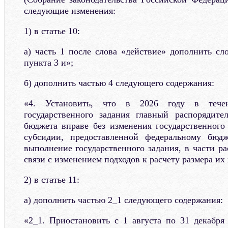
следующие изменения:
1) в статье 10:
а) часть 1 после слова «действие» дополнить сл
пункта 3 и»;
б) дополнить частью 4 следующего содержания:
«4. Установить, что в 2026 году в тече
государственного задания главный распорядите
бюджета вправе без изменения государственного
субсидии, предоставленной федеральному бюд
выполнение государственного задания, в части ра
связи с изменением подходов к расчету размера их
2) в статье 11:
а) дополнить частью 2_1 следующего содержания:
«2_1. Приостановить с 1 августа по 31 декабря