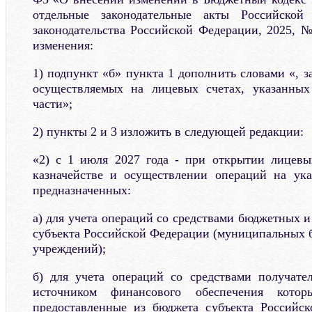
отдельные законодательные акты Российской
законодательства Российской Федерации, 2025, №
изменения:
1) подпункт «б» пункта 1 дополнить словами «, 
осуществляемых на лицевых счетах, указанны
части»;
2) пункты 2 и 3 изложить в следующей редакции:
«2) с 1 июля 2027 года - при открытии лицевы
казначействе и осуществлении операций на ука
предназначенных:
а) для учета операций со средствами бюджетных 
субъекта Российской Федерации (муниципальных
учреждений);
б) для учета операций со средствами получате
источником финансового обеспечения котор
предоставленные из бюджета субъекта Российск