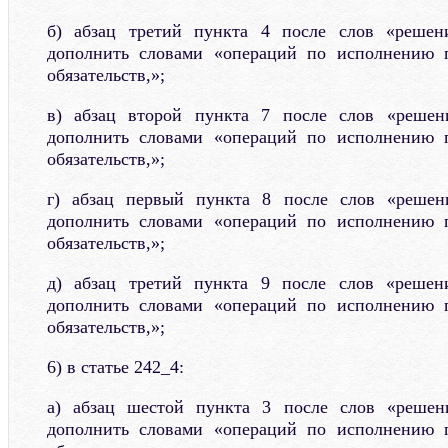
б) абзац третий пункта 4 после слов «решен
дополнить словами «операций по исполнению 
обязательств,»;
в) абзац второй пункта 7 после слов «решен
дополнить словами «операций по исполнению 
обязательств,»;
г) абзац первый пункта 8 после слов «решен
дополнить словами «операций по исполнению 
обязательств,»;
д) абзац третий пункта 9 после слов «решен
дополнить словами «операций по исполнению 
обязательств,»;
6) в статье 242_4:
а) абзац шестой пункта 3 после слов «решен
дополнить словами «операций по исполнению 