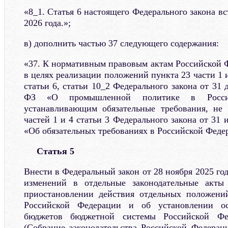
«8_1. Статья 6 настоящего Федерального закона вс
2026 года.»;
в) дополнить частью 37 следующего содержания:
«37. К нормативным правовым актам Российской
в целях реализации положений пункта 23 части 1 и
статьи 6, статьи 10_2 Федерального закона от 31 
ФЗ «О промышленной политике в Росси
устанавливающим обязательные требования, не
частей 1 и 4 статьи 3 Федерального закона от 31
«Об обязательных требованиях в Российской Феде
Статья 5
Внести в Федеральный закон от 28 ноября 2025 г
изменений в отдельные законодательные акты
приостановлении действия отдельных положений
Российской Федерации и об установлении ос
бюджетов бюджетной системы Российской Фе
(Собрание законодательства Российской Федераци