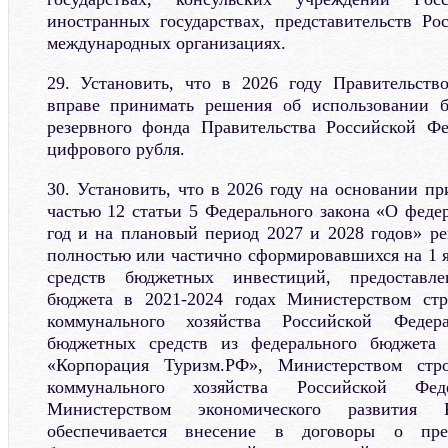
иностранных государствах, представительств Р
международных организациях.
29. Установить, что в 2026 году Правительств
вправе принимать решения об использовании 
резервного фонда Правительства Российской Ф
цифрового рубля.
30. Установить, что в 2026 году на основании пр
частью 12 статьи 5 Федерального закона «О феде
год и на плановый период 2027 и 2028 годов» р
полностью или частично сформировавшихся на 1 я
средств бюджетных инвестиций, предоставл
бюджета в 2021-2024 годах Министерством ст
коммунального хозяйства Российской Федер
бюджетных средств из федерального бюджета 
«Корпорация Туризм.РФ», Министерством стр
коммунального хозяйства Российской Фе
Министерством экономического развития 
обеспечивается внесение в договоры о пре