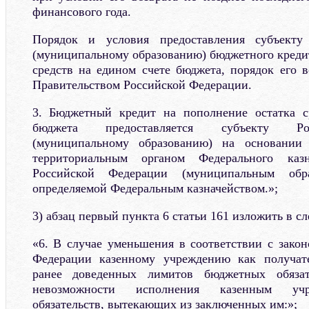
финансового года.
Порядок и условия предоставления субъекту
(муниципальному образованию) бюджетного кредит
средств на едином счете бюджета, порядок его в
Правительством Российской Федерации.
3. Бюджетный кредит на пополнение остатка с
бюджета предоставляется субъекту Ро
(муниципальному образованию) на основании 
территориальным органом Федерального каз
Российской Федерации (муниципальным обр
определяемой Федеральным казначейством.»;
3) абзац первый пункта 6 статьи 161 изложить в 
«6. В случае уменьшения в соответствии с закон
Федерации казенному учреждению как получат
ранее доведенных лимитов бюджетных обязат
невозможности исполнения казенным уч
обязательств, вытекающих из заключенных им:»;