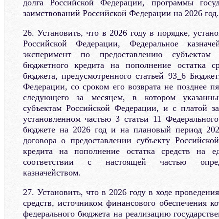
долга Российской Федерации, программы госу
заимствований Российской Федерации на 2026 год.
26. Установить, что в 2026 году в порядке, уста
Российской Федерации, Федеральное казначе
эксперимент по предоставлению субъектам 
бюджетного кредита на пополнение остатка с
бюджета, предусмотренного статьей 93_6 Бюджет
Федерации, со сроком его возврата не позднее п
следующего за месяцем, в котором указанны
субъектам Российской Федерации, и с платой за
установленном частью 3 статьи 11 Федеральног
бюджете на 2026 год и на плановый период 202
договора о предоставлении субъекту Российско
кредита на пополнение остатка средств на е
соответствии с настоящей частью опред
казначейством.
27. Установить, что в 2026 году в ходе проведени
средств, источником финансового обеспечения ко
федерального бюджета на реализацию государстве