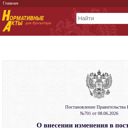
Главная
Постановление Правительства
№701 от 08.06.2026
О внесении изменения в пос