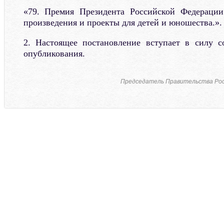
«79. Премия Президента Российской Федерации
произведения и проекты для детей и юношества.».
2. Настоящее постановление вступает в силу с
опубликования.
Председатель Правительства Рос