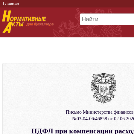
Главная
Письмо Министерства финансо
№03-04-06/46858 от 02.06.202
НДФЛ при компенсации расход