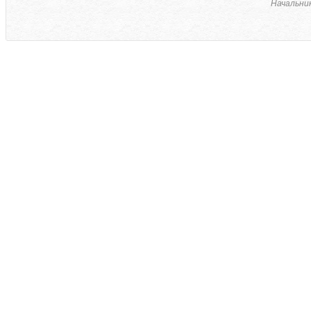
Начальник