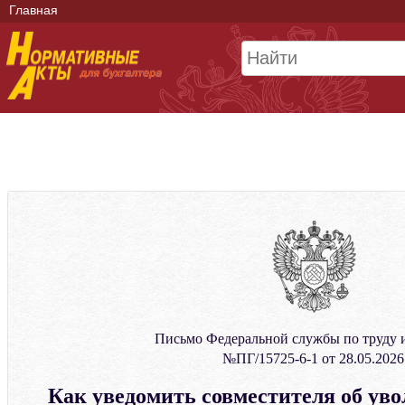
Главная
Письмо Федеральной службы по труду и
№ПГ/15725-6-1 от 28.05.2026
Как уведомить совместителя об уво