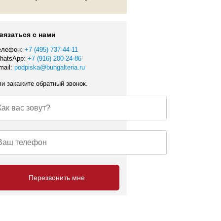
вязаться с нами
елефон:
+7 (495) 737-44-11
hatsApp:
+7 (916) 200-24-86
mail:
podpiska@buhgalteria.ru
ли закажите обратный звонок.