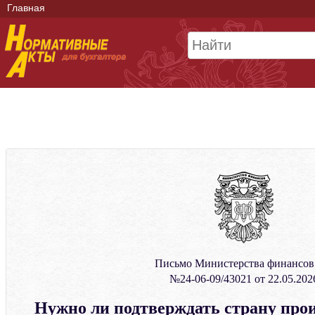
Главная
Письмо Министерства финансо
№24-06-09/43021 от 22.05.202
Нужно ли подтверждать страну про