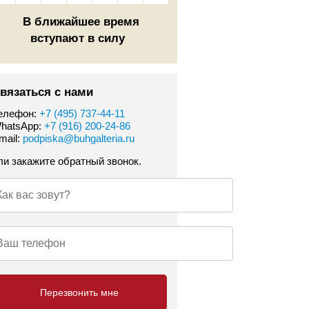
В ближайшее время
вступают в силу
вязаться с нами
елефон:
+7 (495) 737-44-11
hatsApp:
+7 (916) 200-24-86
mail:
podpiska@buhgalteria.ru
ли закажите обратный звонок.