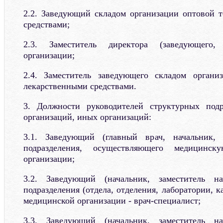
2.2. Заведующий складом организации оптовой 
средствами;
2.3. Заместитель директора (заведующего,
организации;
2.4. Заместитель заведующего складом органи
лекарственными средствами.
3. Должности руководителей структурных под
организаций, иных организаций:
3.1. Заведующий (главный врач, начальник, 
подразделения, осуществляющего медицинск
организации;
3.2. Заведующий (начальник, заместитель на
подразделения (отдела, отделения, лаборатории, к
медицинской организации - врач-специалист;
3.3. Заведующий (начальник, заместитель на