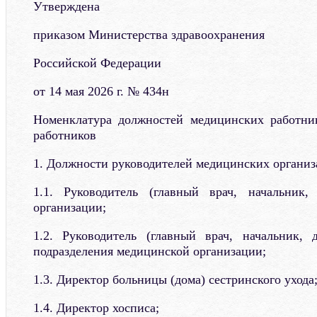
Утверждена
приказом Министерства здравоохранения
Российской Федерации
от 14 мая 2026 г. № 434н
Номенклатура должностей медицинских работни
работников
1. Должности руководителей медицинских организ
1.1. Руководитель (главный врач, начальник,
организации;
1.2. Руководитель (главный врач, начальник, 
подразделения медицинской организации;
1.3. Директор больницы (дома) сестринского ухода
1.4. Директор хосписа;