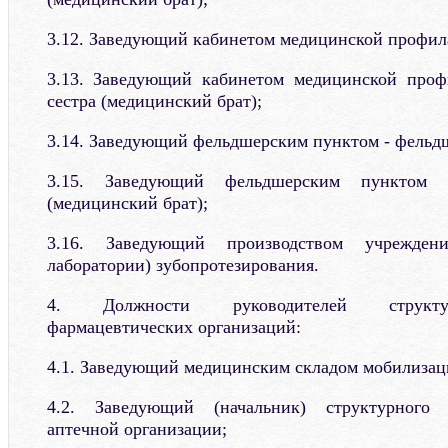
3.12. Заведующий кабинетом медицинской профил
3.13. Заведующий кабинетом медицинской проф
сестра (медицинский брат);
3.14. Заведующий фельдшерским пунктом - фельд
3.15. Заведующий фельдшерским пунктом 
(медицинский брат);
3.16. Заведующий производством учреждени
лаборатории) зубопротезирования.
4. Должности руководителей структу
фармацевтических организаций:
4.1. Заведующий медицинским складом мобилизаци
4.2. Заведующий (начальник) структурного п
аптечной организации;