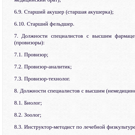
6.9. Старший акушер (старшая акушерка);
6.10. Старший фельдшер.
7. Должности специалистов с высшим фармаце
(провизоры):
7.1. Провизор;
7.2. Провизор-аналитик;
7.3. Провизор-технолог.
8. Должности специалистов с высшим (немедицинс
8.1. Биолог;
8.2. Зоолог;
8.3. Инструктор-методист по лечебной физкультуре