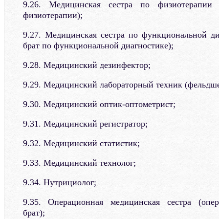
9.26. Медицинская сестра по физиотерапии
физиотерапии);
9.27. Медицинская сестра по функциональной д
брат по функциональной диагностике);
9.28. Медицинский дезинфектор;
9.29. Медицинский лабораторный техник (фельдше
9.30. Медицинский оптик-оптометрист;
9.31. Медицинский регистратор;
9.32. Медицинский статистик;
9.33. Медицинский технолог;
9.34. Нутрициолог;
9.35. Операционная медицинская сестра (опе
брат);