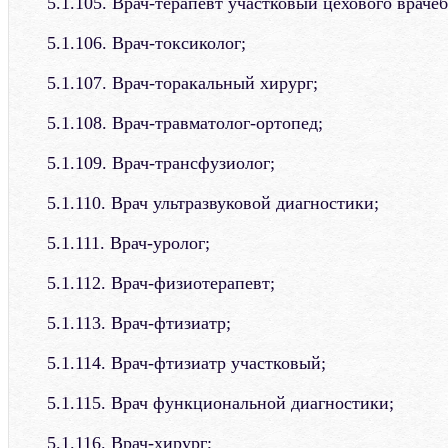
5.1.105. Врач-терапевт участковый цехового врачеб
5.1.106. Врач-токсиколог;
5.1.107. Врач-торакальный хирург;
5.1.108. Врач-травматолог-ортопед;
5.1.109. Врач-трансфузиолог;
5.1.110. Врач ультразвуковой диагностики;
5.1.111. Врач-уролог;
5.1.112. Врач-физиотерапевт;
5.1.113. Врач-фтизиатр;
5.1.114. Врач-фтизиатр участковый;
5.1.115. Врач функциональной диагностики;
5.1.116. Врач-хирург;