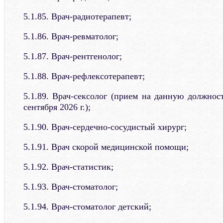
5.1.85. Врач-радиотерапевт;
5.1.86. Врач-ревматолог;
5.1.87. Врач-рентгенолог;
5.1.88. Врач-рефлексотерапевт;
5.1.89. Врач-сексолог (прием на данную должнос
сентября 2026 г.);
5.1.90. Врач-сердечно-сосудистый хирург;
5.1.91. Врач скорой медицинской помощи;
5.1.92. Врач-статистик;
5.1.93. Врач-стоматолог;
5.1.94. Врач-стоматолог детский;