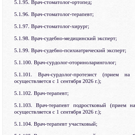
5.1.95. Врач-стоматолог-ортопед;
5.1.96. Врач-стоматолог-терапевт;
5.1.97. Врач-стоматолог-хирург;
5.1.98. Врач-судебно-медицинский эксперт;
5.1.99. Врач-судебно-психиатрический эксперт;
5.1.100. Врач-сурдолог-оториноларинголог;
5.1.101. Врач-сурдолог-протезист (прием н
осуществляется с 1 сентября 2026 г.);
5.1.102. Врач-терапевт;
5.1.103. Врач-терапевт подростковый (прием 
осуществляется с 1 сентября 2026 г.);
5.1.104. Врач-терапевт участковый;