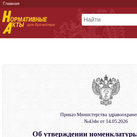
Главная
Приказ Министерства здравоохран
№434н от 14.05.2026
Об утверждении номенклатуры