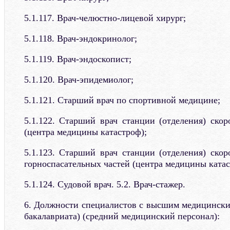
5.1.117. Врач-челюстно-лицевой хирург;
5.1.118. Врач-эндокринолог;
5.1.119. Врач-эндоскопист;
5.1.120. Врач-эпидемиолог;
5.1.121. Старший врач по спортивной медицине;
5.1.122. Старший врач станции (отделения) ск
(центра медицины катастроф);
5.1.123. Старший врач станции (отделения) ск
горноспасательных частей (центра медицины катас
5.1.124. Судовой врач. 5.2. Врач-стажер.
6. Должности специалистов с высшим медицински
бакалавриата) (средний медицинский персонал):