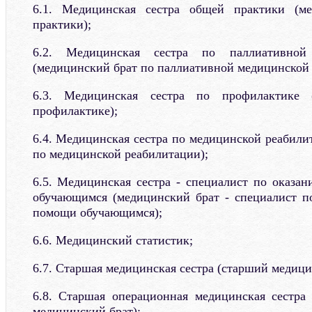
6.1. Медицинская сестра общей практики (м
практики);
6.2. Медицинская сестра по паллиативно
(медицинский брат по паллиативной медицинской
6.3. Медицинская сестра по профилактике 
профилактике);
6.4. Медицинская сестра по медицинской реабили
по медицинской реабилитации);
6.5. Медицинская сестра - специалист по оказ
обучающимся (медицинский брат - специалист п
помощи обучающимся);
6.6. Медицинский статистик;
6.7. Старшая медицинская сестра (старший медици
6.8. Старшая операционная медицинская сестра
медицинский брат);