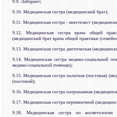
9.9. Лаборант;
9.10. Медицинская сестра (медицинский брат);
9.11. Медицинская сестра - анестезист (медицински
9.12. Медицинская сестра врача общей практ
(медицинский брат врача общей практики (семейно
9.13. Медицинская сестра диетическая (медицинск
9.14. Медицинская сестра медико-социальной п
медико-социальной помощи);
9.15. Медицинская сестра палатная (постовая) (м
(постовой);
9.16. Медицинская сестра патронажная (медицинс
9.17. Медицинская сестра перевязочной (медицинс
9.18. Медицинская сестра по косметологии