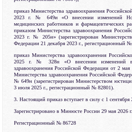
приказ Министерства здравоохранения Российской
2023 г. № 649и «О внесении изменений Ном
медицинских работников и фармацевтических ра
приказом Министерства здравоохранения Россий
2023 г. № 205н» (зарегистрирован Министерст
Федерации 21 декабря 2023 г., регистрационный №
приказ Министерства здравоохранения Российск
2025 г. № 328н «О внесении изменений в
здравоохранения Российской Федерации от 2 мая 
Министерства здравоохранения Российской Федера
№ 649н (зарегистрирован Министерством юстици
3 июля 2025 г., регистрационный № 82801).
3. Настоящий приказ вступает в силу с 1 сентября 2
Зарегистрировано в Минюсте России 29 мая 2026 г
Регистрационный № 86728