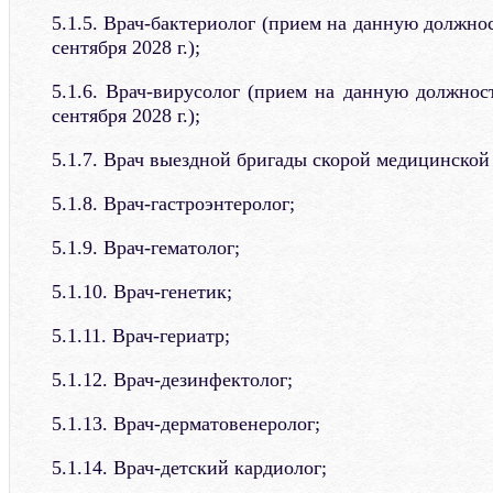
5.1.5. Врач-бактериолог (прием на данную должнос
сентября 2028 г.);
5.1.6. Врач-вирусолог (прием на данную должнос
сентября 2028 г.);
5.1.7. Врач выездной бригады скорой медицинско
5.1.8. Врач-гастроэнтеролог;
5.1.9. Врач-гематолог;
5.1.10. Врач-генетик;
5.1.11. Врач-гериатр;
5.1.12. Врач-дезинфектолог;
5.1.13. Врач-дерматовенеролог;
5.1.14. Врач-детский кардиолог;