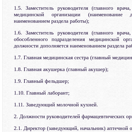
1.5. Заместитель руководителя (главного врача,
медицинской организации (наименование д
наименованием раздела работы);
1.6. Заместитель руководителя (главного врача,
обособленного подразделения медицинской орг
должности дополняется наименованием раздела ра
1.7. Главная медицинская сестра (главный медицин
1.8. Главная акушерка (главный акушер);
1.9. Главный фельдшер;
1.10. Главный лаборант;
1.11. Заведующий молочной кухней.
2. Должности руководителей фармацевтических ор
2.1. Директор (заведующий, начальник) аптечной 