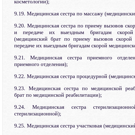
косметологии);
9.19. Медицинская сестра по массажу (медицински
9.20. Медицинская сестра по приему вызовов ск
и передаче их выездным бригадам скорой
(медицинский брат по приему вызовов скорой
передаче их выездным бригадам скорой медицинск
9.21. Медицинская сестра приемного отделе
приемного отделения);
9.22. Медицинская сестра процедурной (медицинс
9.23. Медицинская сестра по медицинской реа
брат по медицинской реабилитации);
9.24. Медицинская сестра стерилизационн
стерилизационной);
9.25. Медицинская сестра участковая (медицинский