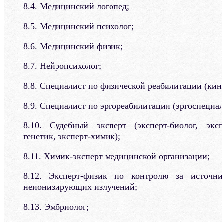
8.4. Медицинский логопед;
8.5. Медицинский психолог;
8.6. Медицинский физик;
8.7. Нейропсихолог;
8.8. Специалист по физической реабилитации (кин
8.9. Специалист по эргореабилитации (эргоспециал
8.10. Судебный эксперт (эксперт-биолог, эксп
генетик, эксперт-химик);
8.11. Химик-эксперт медицинской организации;
8.12. Эксперт-физик по контролю за источ
неионизирующих излучений;
8.13. Эмбриолог;