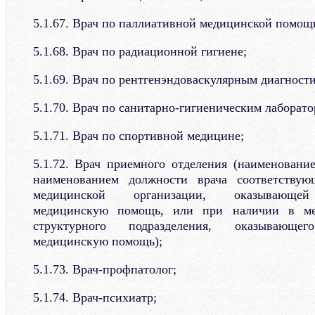
5.1.67. Врач по паллиативной медицинской помощ
5.1.68. Врач по радиационной гигиене;
5.1.69. Врач по рентгенэндоваскулярным диагност
5.1.70. Врач по санитарно-гигиеническим лаборат
5.1.71. Врач по спортивной медицине;
5.1.72. Врач приемного отделения (наименовани
наименованием должности врача соответствую
медицинской организации, оказывающей
медицинскую помощь, или при наличии в ме
структурного подразделения, оказывающег
медицинскую помощь);
5.1.73. Врач-профпатолог;
5.1.74. Врач-психиатр;