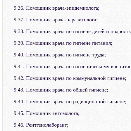
9.36. Помощник врача-эпидемиолога;
9.37. Помощник врача-паразитолога;
9.38. Помощник врача по гигиене детей и подростк
9.39. Помощник врача по гигиене питания;
9.40. Помощник врача по гигиене труда;
9.41. Помощник врача по гигиеническому воспита
9.42. Помощник врача по коммунальной гигиене;
9.43. Помощник врача по общей гигиене;
9.44. Помощник врача по радиационной гигиене;
9.45. Помощник энтомолога;
9.46. Рентгенолаборант;