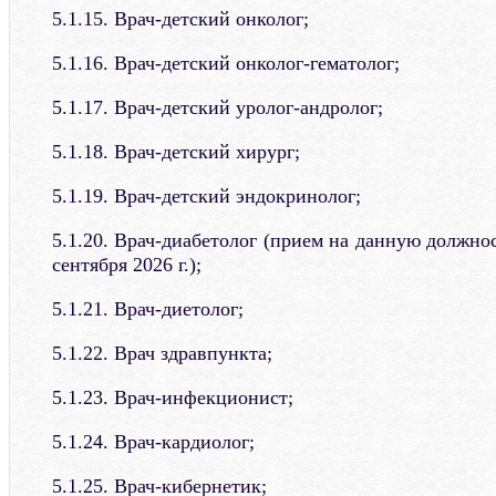
5.1.15. Врач-детский онколог;
5.1.16. Врач-детский онколог-гематолог;
5.1.17. Врач-детский уролог-андролог;
5.1.18. Врач-детский хирург;
5.1.19. Врач-детский эндокринолог;
5.1.20. Врач-диабетолог (прием на данную должнос
сентября 2026 г.);
5.1.21. Врач-диетолог;
5.1.22. Врач здравпункта;
5.1.23. Врач-инфекционист;
5.1.24. Врач-кардиолог;
5.1.25. Врач-кибернетик;