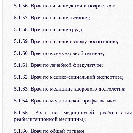
5.1.56. Врач по гигиене детей и подростков;
5.1.57. Врач по гигиене питания;
5.1.58. Врач по гигиене труда;
5.1.59. Врач по гигиеническому воспитанию;
5.1.60. Врач по коммунальной гигиене;
5.1.61. Врач по лечебной физкультуре;
5.1.62. Врач по медико-социальной экспертизе;
5.1.63. Врач по медицине здорового долголетия;
5.1.64. Врач по медицинской профилактике;
5.1.65. Врач по медицинской реабилитаци
реабилитационной медицины);
5.1.66. Врач по общей гигиене;