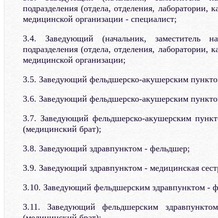
подразделения (отдела, отделения, лаборатории, к
медицинской организации - специалист;
3.4. Заведующий (начальник, заместитель на
подразделения (отдела, отделения, лаборатории, к
медицинской организации;
3.5. Заведующий фельдшерско-акушерским пункто
3.6. Заведующий фельдшерско-акушерским пунктом
3.7. Заведующий фельдшерско-акушерским пункт
(медицинский брат);
3.8. Заведующий здравпунктом - фельдшер;
3.9. Заведующий здравпунктом - медицинская сест
3.10. Заведующий фельдшерским здравпунктом - 
3.11. Заведующий фельдшерским здравпунктом
(медицинский брат);