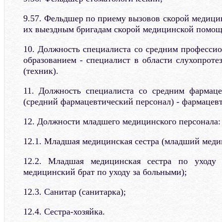
9.57. Фельдшер по приему вызовов скорой медици
их выездным бригадам скорой медицинской помощ
10. Должность специалиста со средним професс
образованием - специалист в области слухопроте
(техник).
11. Должность специалиста со средним фармаце
(средний фармацевтический персонал) - фармацевт
12. Должности младшего медицинского персонала:
12.1. Младшая медицинская сестра (младший меди
12.2. Младшая медицинская сестра по уходу
медицинский брат по уходу за больными);
12.3. Санитар (санитарка);
12.4. Сестра-хозяйка.