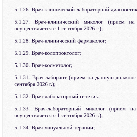
5.1.26. Врач клинической лабораторной диагностик
5.1.27. Врач-клинический миколог (прием н
осуществляется с 1 сентября 2026 г.);
5.1.28. Врач-клинический фармаколог;
5.1.29. Врач-колопроктолог;
5.1.30. Врач-косметолог;
5.1.31. Врач-лаборант (прием на данную должнос
сентября 2026 г.);
5.1.32. Врач-лабораторный генетик;
5.1.33. Врач-лабораторный миколог (прием н
осуществляется с 1 сентября 2026 г.);
5.1.34. Врач мануальной терапии;