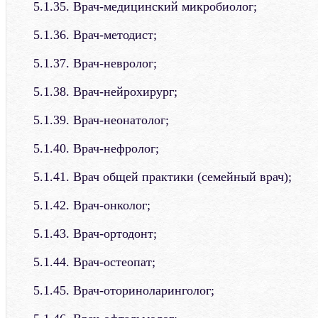
5.1.35. Врач-медицинский микробиолог;
5.1.36. Врач-методист;
5.1.37. Врач-невролог;
5.1.38. Врач-нейрохирург;
5.1.39. Врач-неонатолог;
5.1.40. Врач-нефролог;
5.1.41. Врач общей практики (семейный врач);
5.1.42. Врач-онколог;
5.1.43. Врач-ортодонт;
5.1.44. Врач-остеопат;
5.1.45. Врач-оториноларинголог;