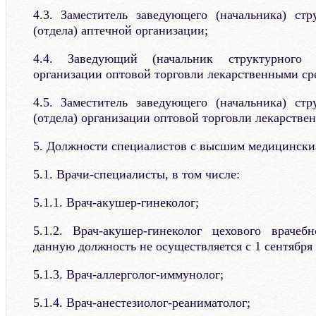
4.3. Заместитель заведующего (начальника) стр
(отдела) аптечной организации;
4.4. Заведующий (начальник структурного п
организации оптовой торговли лекарственными ср
4.5. Заместитель заведующего (начальника) стр
(отдела) организации оптовой торговли лекарстве
5. Должности специалистов с высшим медицинским
5.1. Врачи-специалисты, в том числе:
5.1.1. Врач-акушер-гинеколог;
5.1.2. Врач-акушер-гинеколог цехового врачеб
данную должность не осуществляется с 1 сентября 2
5.1.3. Врач-аллерголог-иммунолог;
5.1.4. Врач-анестезиолог-реаниматолог;