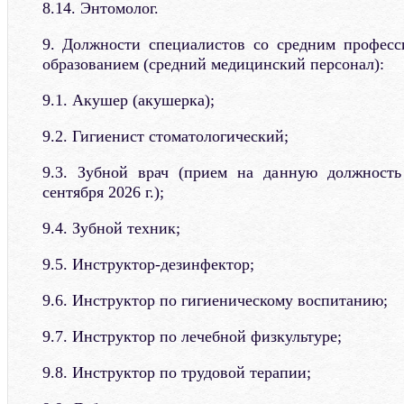
8.14. Энтомолог.
9. Должности специалистов со средним профес
образованием (средний медицинский персонал):
9.1. Акушер (акушерка);
9.2. Гигиенист стоматологический;
9.3. Зубной врач (прием на данную должность
сентября 2026 г.);
9.4. Зубной техник;
9.5. Инструктор-дезинфектор;
9.6. Инструктор по гигиеническому воспитанию;
9.7. Инструктор по лечебной физкультуре;
9.8. Инструктор по трудовой терапии;