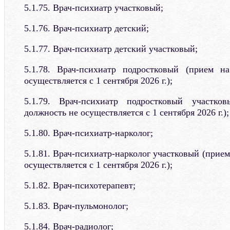
5.1.75. Врач-психиатр участковый;
5.1.76. Врач-психиатр детский;
5.1.77. Врач-психиатр детский участковый;
5.1.78. Врач-психиатр подростковый (прием 
осуществляется с 1 сентября 2026 г.);
5.1.79. Врач-психиатр подростковый участк
должность не осуществляется с 1 сентября 2026 г.);
5.1.80. Врач-психиатр-нарколог;
5.1.81. Врач-психиатр-нарколог участковый (прие
осуществляется с 1 сентября 2026 г.);
5.1.82. Врач-психотерапевт;
5.1.83. Врач-пульмонолог;
5.1.84. Врач-радиолог;