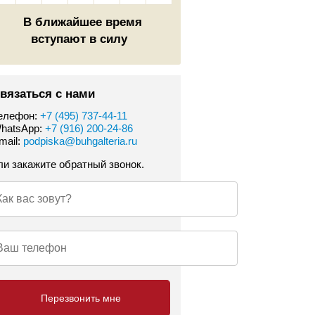
В ближайшее время
вступают в силу
вязаться с нами
елефон:
+7 (495) 737-44-11
hatsApp:
+7 (916) 200-24-86
mail:
podpiska@buhgalteria.ru
ли закажите обратный звонок.