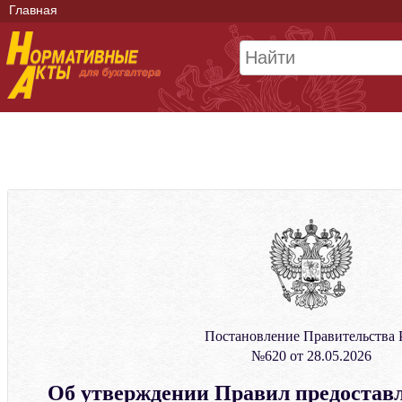
Главная
Постановление Правительства
№620 от 28.05.2026
Об утверждении Правил предостав