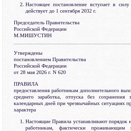
Настоящее постановление вступает в силу 
действует до 1 сентября 2032 г.
Председатель Правительства
Российской Федерации
М.МИШУСТИН
Утверждены
постановлением Правительства
Российской Федерации
от 28 мая 2026 г. N 620
ПРАВИЛА
предоставления работникам дополнительного выхо
среднего заработка, отпуска без сохранения
календарных дней при чрезвычайных ситуациях пр
характера
Настоящие Правила устанавливают порядок и
работникам, фактически проживающим