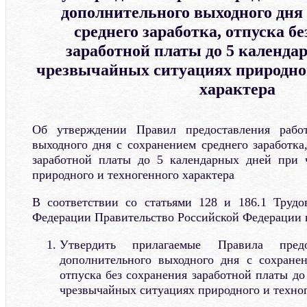
дополнительного выходного дня
среднего заработка, отпуска б
заработной платы до 5 календа
чрезвычайных ситуациях природног
характера
Об утверждении Правил предоставления работ
выходного дня с сохранением среднего заработка
заработной платы до 5 календарных дней при 
природного и техногенного характера
В соответствии со статьями 128 и 186.1 Трудо
Федерации Правительство Российской Федерации 
Утвердить прилагаемые Правила предо
дополнительного выходного дня с сохранен
отпуска без сохранения заработной платы д
чрезвычайных ситуациях природного и техног