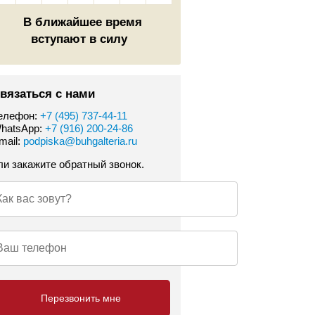
В ближайшее время
вступают в силу
вязаться с нами
елефон:
+7 (495) 737-44-11
hatsApp:
+7 (916) 200-24-86
mail:
podpiska@buhgalteria.ru
ли закажите обратный звонок.