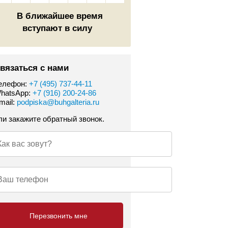
В ближайшее время
вступают в силу
вязаться с нами
елефон:
+7 (495) 737-44-11
hatsApp:
+7 (916) 200-24-86
mail:
podpiska@buhgalteria.ru
ли закажите обратный звонок.