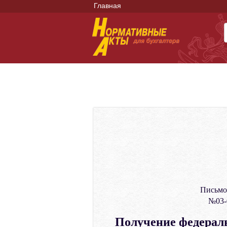
Главная
Письмо
№03-0
Получение федераль