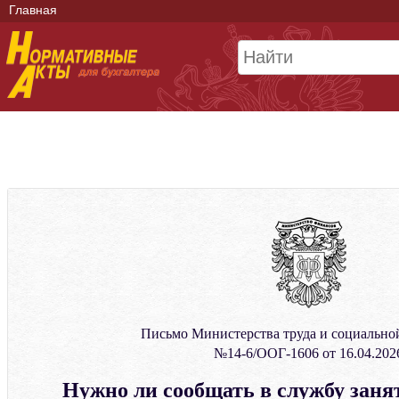
Главная
Письмо Министерства труда и социальн
№14-6/ООГ-1606 от 16.04.202
Нужно ли сообщать в службу занят