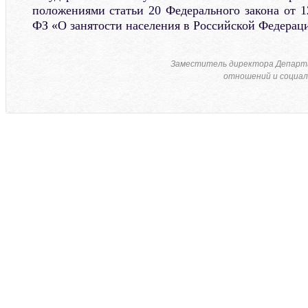
положениями статьи 20 Федерального закона от 1
ФЗ «О занятости населения в Российской Федерац
Заместитель директора Департ
отношений и социал