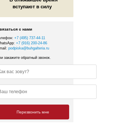
вступают в силу
вязаться с нами
елефон:
+7 (495) 737-44-11
hatsApp:
+7 (916) 200-24-86
mail:
podpiska@buhgalteria.ru
ли закажите обратный звонок.